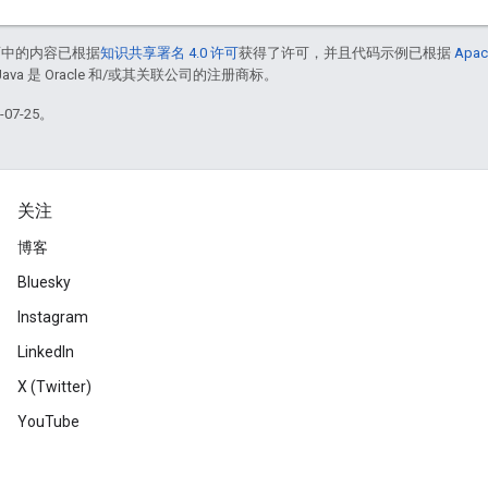
面中的内容已根据
知识共享署名 4.0 许可
获得了许可，并且代码示例已根据
Apac
Java 是 Oracle 和/或其关联公司的注册商标。
07-25。
关注
博客
Bluesky
Instagram
LinkedIn
X (Twitter)
YouTube