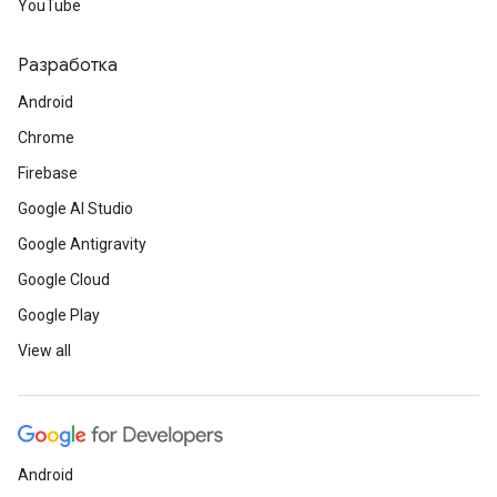
YouTube
Разработка
Android
Chrome
Firebase
Google AI Studio
Google Antigravity
Google Cloud
Google Play
View all
Android