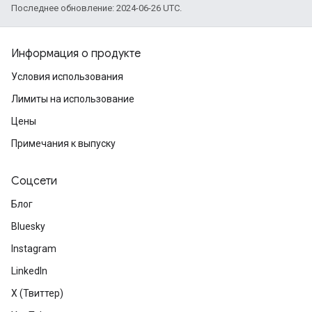
Последнее обновление: 2024-06-26 UTC.
Информация о продукте
Условия использования
Лимиты на использование
Цены
Примечания к выпуску
Соцсети
Блог
Bluesky
Instagram
LinkedIn
X (Твиттер)