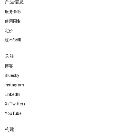
产品信息
服务条款
使用限制
定价
版本说明
关注
博客
Bluesky
Instagram
LinkedIn
X (Twitter)
YouTube
构建