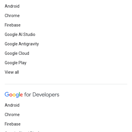
Android
Chrome
Firebase
Google AI Studio
Google Antigravity
Google Cloud
Google Play
View all
Android
Chrome
Firebase