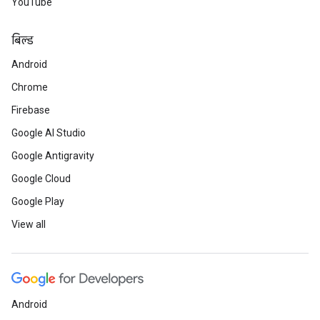
YouTube
बिल्ड
Android
Chrome
Firebase
Google AI Studio
Google Antigravity
Google Cloud
Google Play
View all
Android