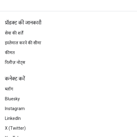
प्रॉडक्ट की जानकारी
सेवा की शर्तें
इस्तेमाल करने की सीमा
कीमत
रिलीज़ नोट्स
कनेक्ट करें
ब्लॉग
Bluesky
Instagram
LinkedIn
X (Twitter)