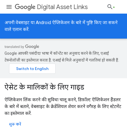
Digital Asset Links
अपनी वेबसाइट या Android ऐप्लिकेशन के बारे में पुष्टि किए जा सकने
वाले एलान करें.
Google आपकी पसंदीदा भाषा में कॉन्टेंट का अनुवाद करने के लिए, एआई
टेक्नोलॉजी का इस्तेमाल करता है. एआई से मिले अनुवादों में गलतियां हो सकती हैं.
ऐसेट के मालिकों के लिए गाइड
ऐप्लिकेशन लिंक करने की सुविधा चालू करने, डिफ़ॉल्ट ऐप्लिकेशन हैंडलर
के बारे में बताने, वेबसाइट के क्रेडेंशियल शेयर करने वगैरह के लिए स्टेटमेंट
का इस्तेमाल करें.
शुरू करें