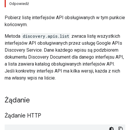
Odpowiedź
Pobierz listę interfejsów API obsługiwanych w tym punkcie
końcowym.
Metoda
discovery.apis.list
zwraca listę wszystkich
interfejsów API obsługiwanych przez usługę Google APIs
Discovery Service. Dane każdego wpisu są podzbiorem
dokumentu Discovery Document dla danego interfejsu API,
a lista zawiera katalog obsługiwanych interfejsów API.
Jeśli konkretny interfejs API ma kilka wersji, każda z nich
ma własny wpis na liście.
Żądanie
Żądanie HTTP