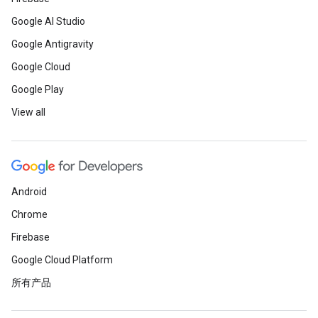
Google AI Studio
Google Antigravity
Google Cloud
Google Play
View all
Android
Chrome
Firebase
Google Cloud Platform
所有产品