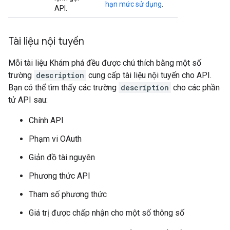
hạn mức sử dụng
.
API.
Tài liệu nội tuyến
Mỗi tài liệu Khám phá đều được chú thích bằng một số
trường
description
cung cấp tài liệu nội tuyến cho API.
Bạn có thể tìm thấy các trường
description
cho các phần
tử API sau:
Chính API
Phạm vi OAuth
Giản đồ tài nguyên
Phương thức API
Tham số phương thức
Giá trị được chấp nhận cho một số thông số