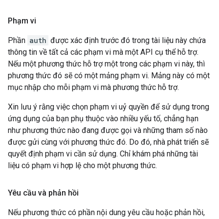
Phạm vi
Phần
auth
được xác định trước đó trong tài liệu này chứa
thông tin về tất cả các phạm vi mà một API cụ thể hỗ trợ.
Nếu một phương thức hỗ trợ một trong các phạm vi này, thì
phương thức đó sẽ có một mảng phạm vi. Mảng này có một
mục nhập cho mỗi phạm vi mà phương thức hỗ trợ.
Xin lưu ý rằng việc chọn phạm vi uỷ quyền để sử dụng trong
ứng dụng của bạn phụ thuộc vào nhiều yếu tố, chẳng hạn
như phương thức nào đang được gọi và những tham số nào
được gửi cùng với phương thức đó. Do đó, nhà phát triển sẽ
quyết định phạm vi cần sử dụng. Chỉ khám phá những tài
liệu có phạm vi hợp lệ cho một phương thức.
Yêu cầu và phản hồi
Nếu phương thức có phần nội dung yêu cầu hoặc phản hồi,