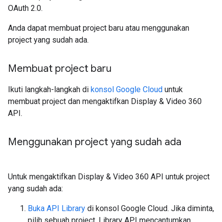
OAuth 2.0.
Anda dapat membuat project baru atau menggunakan
project yang sudah ada.
Membuat project baru
Ikuti langkah-langkah di
konsol Google Cloud
untuk
membuat project dan mengaktifkan Display & Video 360
API.
Menggunakan project yang sudah ada
Untuk mengaktifkan Display & Video 360 API untuk project
yang sudah ada:
Buka API Library
di konsol Google Cloud. Jika diminta,
pilih sebuah project. Library API mencantumkan