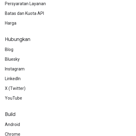
Persyaratan Layanan
Batas dan Kuota API
Harga
Hubungkan
Blog
Bluesky
Instagram
LinkedIn
X (Twitter)
YouTube
Build
Android
Chrome