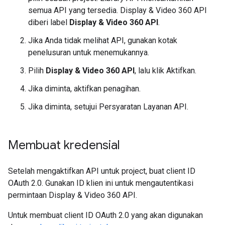
semua API yang tersedia. Display & Video 360 API
diberi label
Display & Video 360 API
.
Jika Anda tidak melihat API, gunakan kotak
penelusuran untuk menemukannya.
Pilih
Display & Video 360 API
, lalu klik Aktifkan.
Jika diminta, aktifkan penagihan.
Jika diminta, setujui Persyaratan Layanan API.
Membuat kredensial
Setelah mengaktifkan API untuk project, buat client ID
OAuth 2.0. Gunakan ID klien ini untuk mengautentikasi
permintaan Display & Video 360 API.
Untuk membuat client ID OAuth 2.0 yang akan digunakan