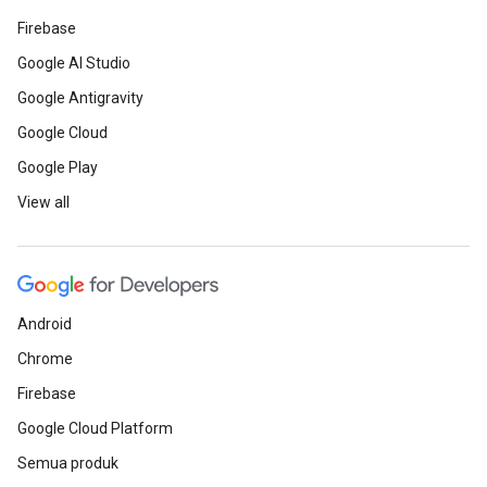
Firebase
Google AI Studio
Google Antigravity
Google Cloud
Google Play
View all
Android
Chrome
Firebase
Google Cloud Platform
Semua produk