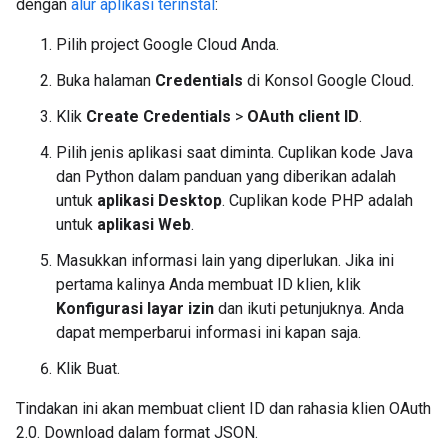
dengan
alur aplikasi terinstal
:
Pilih project Google Cloud Anda.
Buka halaman
Credentials
di Konsol Google Cloud.
Klik
Create Credentials
>
OAuth client ID
.
Pilih jenis aplikasi saat diminta. Cuplikan kode Java
dan Python dalam panduan yang diberikan adalah
untuk
aplikasi Desktop
. Cuplikan kode PHP adalah
untuk
aplikasi Web
.
Masukkan informasi lain yang diperlukan. Jika ini
pertama kalinya Anda membuat ID klien, klik
Konfigurasi layar izin
dan ikuti petunjuknya. Anda
dapat memperbarui informasi ini kapan saja.
Klik Buat.
Tindakan ini akan membuat client ID dan rahasia klien OAuth
2.0. Download dalam format JSON.