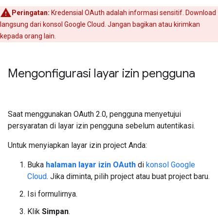
Peringatan:
Kredensial OAuth adalah informasi sensitif. Download
langsung dari konsol Google Cloud. Jangan bagikan atau kirimkan
kepada orang lain.
Mengonfigurasi layar izin pengguna
Saat menggunakan OAuth 2.0, pengguna menyetujui
persyaratan di layar izin pengguna sebelum autentikasi.
Untuk menyiapkan layar izin project Anda:
Buka
halaman layar izin OAuth
di
konsol Google
Cloud
. Jika diminta, pilih project atau buat project baru.
Isi formulirnya.
Klik
Simpan
.