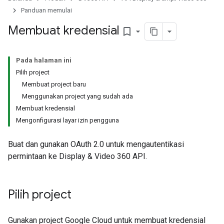
Panduan memulai
Membuat kredensial
bookmark_border
Pada halaman ini
Pilih project
Membuat project baru
Menggunakan project yang sudah ada
Membuat kredensial
Mengonfigurasi layar izin pengguna
Buat dan gunakan OAuth 2.0 untuk mengautentikasi
permintaan ke Display & Video 360 API.
Pilih project
Gunakan project Google Cloud untuk membuat kredensial