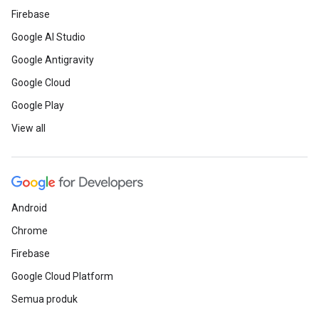
Firebase
Google AI Studio
Google Antigravity
Google Cloud
Google Play
View all
Android
Chrome
Firebase
Google Cloud Platform
Semua produk