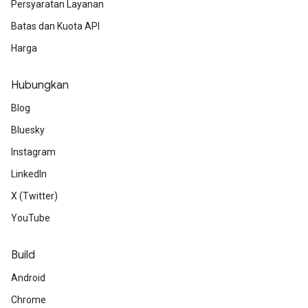
Persyaratan Layanan
Batas dan Kuota API
Harga
Hubungkan
Blog
Bluesky
Instagram
LinkedIn
X (Twitter)
YouTube
Build
Android
Chrome