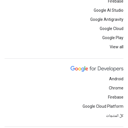
Firebase
Google AI Studio
Google Antigravity
Google Cloud
Google Play
View all
Android
Chrome
Firebase
Google Cloud Platform
كلّ المنتجات