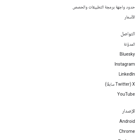
حدود واجهة برمجة التطبيقات والحصص
الأسعار
التواصل
المدوّنة
Bluesky
Instagram
LinkedIn
‫X ‏(Twitter سابقًا)
YouTube
الإصدار
Android
Chrome