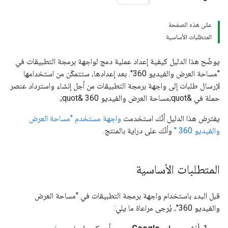
على هذه الصفحة
المتطلبات الأساسية
يوضّح هذا الدليل كيفية إعداد عملية دمج لواجهة برمجة التطبيقات في
"مساحة العرض والفيديو 360". بعد إعدادها، ستتمكّن من استخدامها
لإرسال طلبات إلى واجهة برمجة التطبيقات من أجل إنشاء واسترداد عنصر
حملة في &quot;مساحة العرض والفيديو 360 &quot;.
يفترض هذا الدليل أنّك استخدمت
واجهة مستخدم "مساحة العرض
والفيديو 360 "
وأنّك على دراية بالمنتج.
المتطلبات الأساسية
قبل البدء باستخدام واجهة برمجة التطبيقات في "مساحة العرض
والفيديو 360"، يُرجى مراعاة ما يلي: