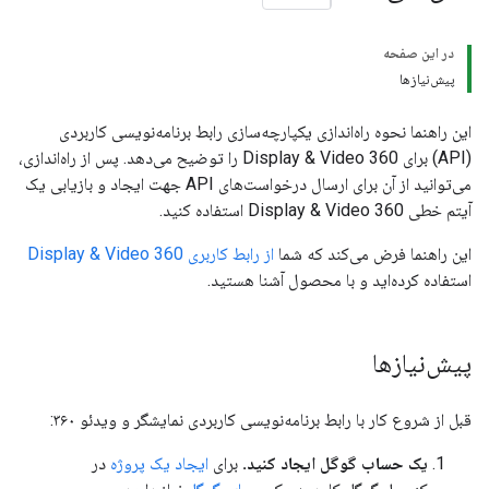
در این صفحه
پیش‌نیازها
این راهنما نحوه راه‌اندازی یکپارچه‌سازی رابط برنامه‌نویسی کاربردی
(API) برای Display & Video 360 را توضیح می‌دهد. پس از راه‌اندازی،
می‌توانید از آن برای ارسال درخواست‌های API جهت ایجاد و بازیابی یک
آیتم خطی Display & Video 360 استفاده کنید.
این راهنما فرض می‌کند که شما
از رابط کاربری Display & Video 360
استفاده کرده‌اید و با محصول آشنا هستید.
پیش‌نیازها
قبل از شروع کار با رابط برنامه‌نویسی کاربردی نمایشگر و ویدئو ۳۶۰:
یک حساب گوگل ایجاد کنید.
برای
ایجاد یک پروژه
در