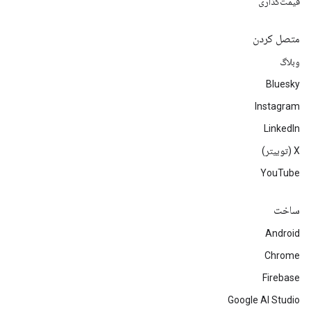
قیمت‌گذاری
متصل کردن
وبلاگ
Bluesky
Instagram
LinkedIn
‫X (توییتر)
YouTube
ساخت
Android
Chrome
Firebase
Google AI Studio