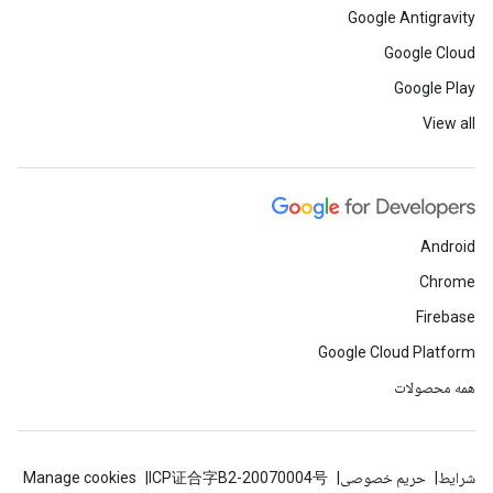
Google Antigravity
Google Cloud
Google Play
View all
Android
Chrome
Firebase
Google Cloud Platform
همه محصولات
شرایط
حریم خصوصی
ICP证合字B2-20070004号
Manage cookies