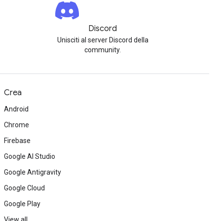
Discord
Unisciti al server Discord della
community.
Crea
Android
Chrome
Firebase
Google AI Studio
Google Antigravity
Google Cloud
Google Play
View all