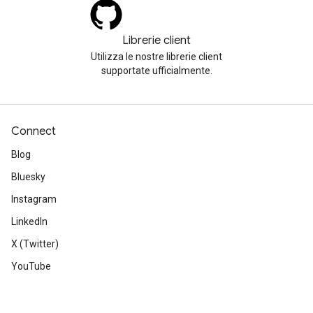
Librerie client
Utilizza le nostre librerie client
supportate ufficialmente.
Connect
Blog
Bluesky
Instagram
LinkedIn
X (Twitter)
YouTube