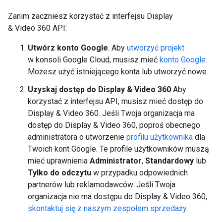
Zanim zaczniesz korzystać z interfejsu Display
& Video 360 API:
Utwórz konto Google
. Aby
utworzyć projekt
w konsoli Google Cloud, musisz mieć
konto Google
.
Możesz użyć istniejącego konta lub utworzyć nowe.
Uzyskaj dostęp do Display & Video 360
Aby
korzystać z interfejsu API, musisz mieć dostęp do
Display & Video 360. Jeśli Twoja organizacja ma
dostęp do Display & Video 360, poproś obecnego
administratora o utworzenie
profilu użytkownika
dla
Twoich kont Google. Te profile użytkowników muszą
mieć uprawnienia
Administrator
,
Standardowy
lub
Tylko do odczytu
w przypadku odpowiednich
partnerów lub reklamodawców. Jeśli Twoja
organizacja nie ma dostępu do Display & Video 360,
skontaktuj się z naszym zespołem sprzedaży
.