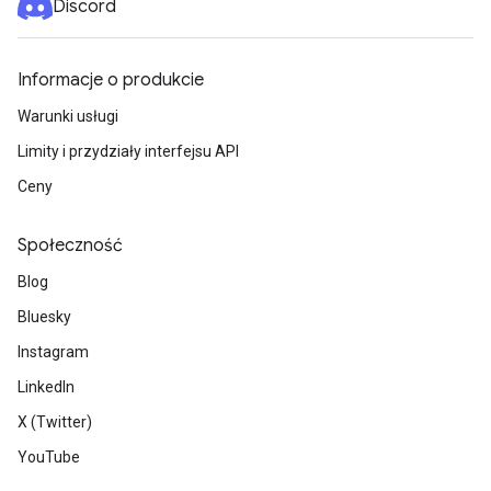
Discord
Informacje o produkcie
Warunki usługi
Limity i przydziały interfejsu API
Ceny
Społeczność
Blog
Bluesky
Instagram
LinkedIn
X (Twitter)
YouTube