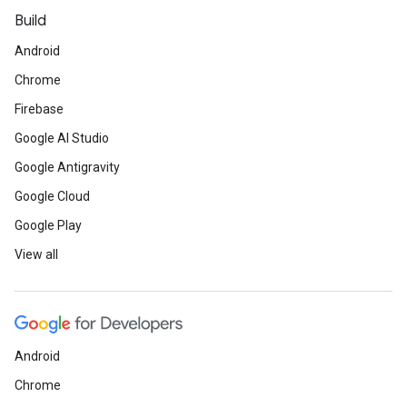
Build
Android
Chrome
Firebase
Google AI Studio
Google Antigravity
Google Cloud
Google Play
View all
Android
Chrome