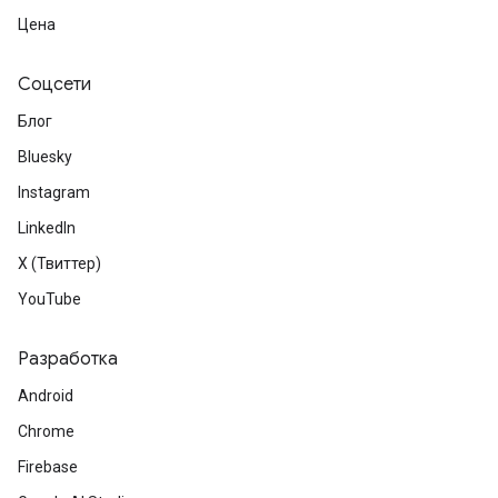
Цена
Соцсети
Блог
Bluesky
Instagram
LinkedIn
X (Твиттер)
YouTube
Разработка
Android
Chrome
Firebase