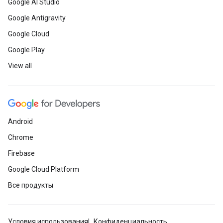
Google AI Studio
Google Antigravity
Google Cloud
Google Play
View all
Android
Chrome
Firebase
Google Cloud Platform
Все продукты
Условия использования
Конфиденциальность