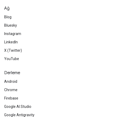
Ağ
Blog
Bluesky
Instagram
LinkedIn
X (Twitter)
YouTube
Derleme
Android
Chrome
Firebase
Google AI Studio
Google Antigravity