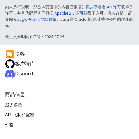
如未另行说明，那么本页面中的内容已根据
知识共享署名 4.0 许可
获得了
许可，并且代码示例已根据
Apache 2.0 许可
获得了许可。有关详情，请
参阅
Google 开发者网站政策
。Java 是 Oracle 和/或其关联公司的注册商
标。
最后更新时间 (UTC)：2025-07-25。
博客
客户端库
Discord
商品信息
服务条款
API 限制和配额
价格