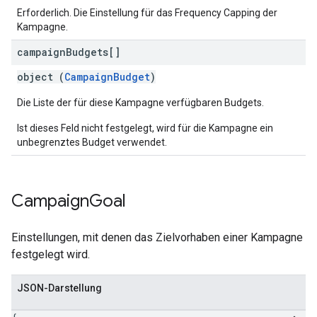
Erforderlich. Die Einstellung für das Frequency Capping der
Kampagne.
campaign
Budgets[]
object (
CampaignBudget
)
Die Liste der für diese Kampagne verfügbaren Budgets.
Ist dieses Feld nicht festgelegt, wird für die Kampagne ein
unbegrenztes Budget verwendet.
Campaign
Goal
Einstellungen, mit denen das Zielvorhaben einer Kampagne
festgelegt wird.
JSON-Darstellung