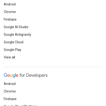
Android
Chrome
Firebase
Google AI Studio
Google Antigravity
Google Cloud
Google Play
View all
Android
Chrome
Firebase