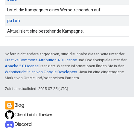
Listet die Kampagnen eines Werbetreibenden auf.
patch
Aktualisiert eine bestehende Kampagne.
Sofern nicht anders angegeben, sind die Inhalte dieser Seite unter der
Creative Commons Attribution 4.0 License
und Codebeispiele unter der
Apache 2.0 License
lizenziert. Weitere Informationen finden Sie in den
Websiterichtlinien von Google Developers
. Java ist eine eingetragene
Marke von Oracle und/oder seinen Partnern.
Zuletzt aktualisiert: 2025-07-25 (UTC).
Blog
Clientbibliotheken
Discord