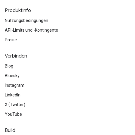
Produktinfo
Nutzungsbedingungen
API-Limits und -Kontingente
Preise
Verbinden
Blog
Bluesky
Instagram
LinkedIn
X (Twitter)
YouTube
Build