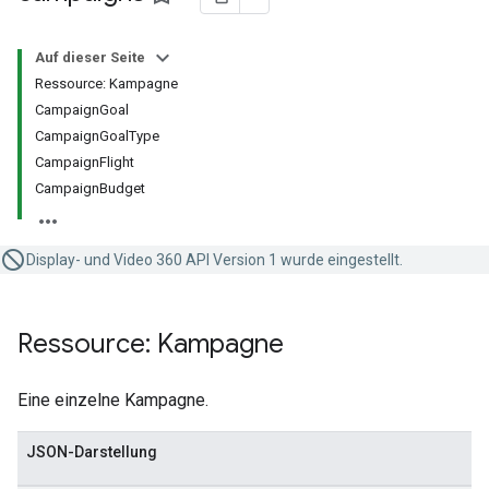
Auf dieser Seite
Ressource: Kampagne
CampaignGoal
CampaignGoalType
CampaignFlight
CampaignBudget
Display- und Video 360 API Version 1 wurde eingestellt.
Ressource: Kampagne
Eine einzelne Kampagne.
JSON-Darstellung