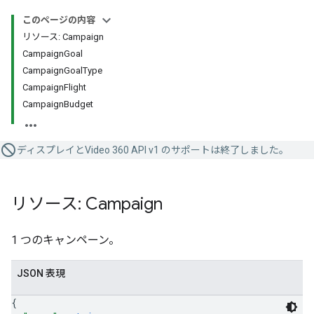
このページの内容
リソース: Campaign
CampaignGoal
CampaignGoalType
CampaignFlight
CampaignBudget
ディスプレイとVideo 360 API v1 のサポートは終了しました。
リソース: Campaign
1 つのキャンペーン。
JSON 表現
{