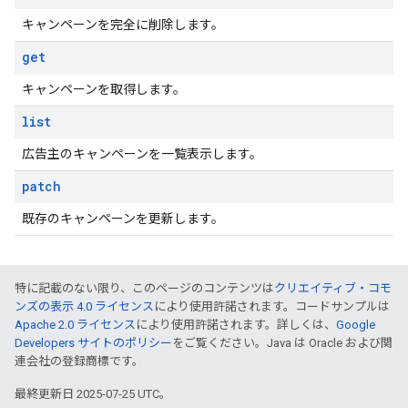
キャンペーンを完全に削除します。
get
キャンペーンを取得します。
list
広告主のキャンペーンを一覧表示します。
patch
既存のキャンペーンを更新します。
特に記載のない限り、このページのコンテンツは
クリエイティブ・コモ
ンズの表示 4.0 ライセンス
により使用許諾されます。コードサンプルは
Apache 2.0 ライセンス
により使用許諾されます。詳しくは、
Google
Developers サイトのポリシー
をご覧ください。Java は Oracle および関
連会社の登録商標です。
最終更新日 2025-07-25 UTC。