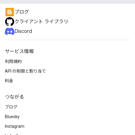
ブログ
クライアント ライブラリ
Discord
サービス情報
利用規約
API の制限と割り当て
料金
つながる
ブログ
Bluesky
Instagram