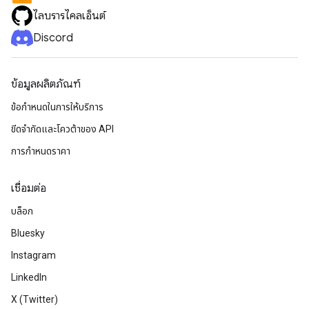
ไลบรารีไคลเอ็นต์
Discord
ข้อมูลผลิตภัณฑ์
ข้อกำหนดในการให้บริการ
ขีดจํากัดและโควต้าของ API
การกำหนดราคา
เชื่อมต่อ
บล็อก
Bluesky
Instagram
LinkedIn
X (Twitter)