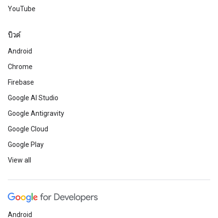
YouTube
บิวด์
Android
Chrome
Firebase
Google AI Studio
Google Antigravity
Google Cloud
Google Play
View all
Android