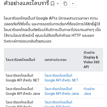
ตัวอย่างและไลบรารี
bookmark_border
ไลบรารีของไคลเอ็นต์ Google APIs มีการผสานรวมภาษา ความ
ปลอดภัยที่ดียิ่งขึ้น และการรองรับการเรียกที่ต้องมีการให้สิทธิ์ผู้ใช้
ไลบรารีของไคลเอ็นต์พร้อมให้บริการเป็นภาษาโปรแกรมต่างๆ เมื่อ
ใช้งานไลบรารีเหล่านี้ คุณจะไม่ต้องตั้งค่าคำขอ HTTP และแยก
วิเคราะห์การตอบกลับด้วยตนเอง
ตัวอย่าง
Display &
ไลบรารีของไคลเอ็นต์
เอกสารประกอบ
Video 360
API
ไลบรารีของไคลเอ็นต์
ไลบรารีของไคลเอ็นต์
Google API สำหรับ .NET
Google API สำหรับ .NET
ไลบรารีของไคลเอ็นต์
ไลบรารีของไคลเอ็นต์
ตัวอย่าง
Google API สำหรับ Java
Google API สำหรับ Java
Java
ไลบรารีของไคลเอ็นต์
ไลบรารีของไคลเอ็นต์