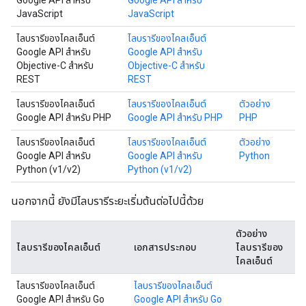
Google API สำหรับ
Google API สำหรับ
JavaScript
JavaScript
ไลบรารีของไคลเอ็นต์
ไลบรารีของไคลเอ็นต์
Google API สำหรับ
Google API สำหรับ
Objective-C สำหรับ
Objective-C สำหรับ
REST
REST
ไลบรารีของไคลเอ็นต์
ไลบรารีของไคลเอ็นต์
ตัวอย่าง
Google API สำหรับ PHP
Google API สำหรับ PHP
PHP
ไลบรารีของไคลเอ็นต์
ไลบรารีของไคลเอ็นต์
ตัวอย่าง
Google API สำหรับ
Google API สำหรับ
Python
Python (v1/v2)
Python (v1/v2)
นอกจากนี้ ยังมีไลบรารีระยะเริ่มต้นต่อไปนี้ด้วย
ตัวอย่าง
ไลบรารีของไคลเอ็นต์
เอกสารประกอบ
ไลบรารีของ
ไคลเอ็นต์
ไลบรารีของไคลเอ็นต์
ไลบรารีของไคลเอ็นต์
Google API สำหรับ Go
Google API สำหรับ Go