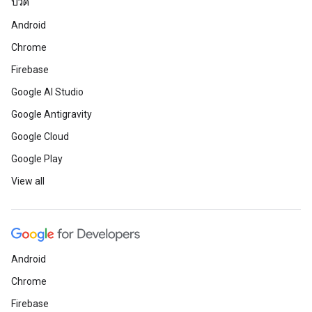
บิวด์
Android
Chrome
Firebase
Google AI Studio
Google Antigravity
Google Cloud
Google Play
View all
Android
Chrome
Firebase