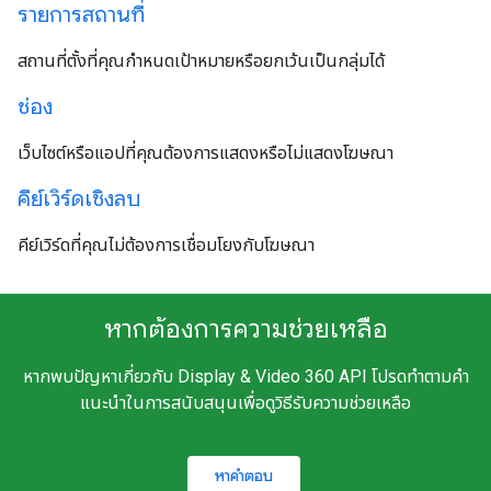
รายการสถานที่
สถานที่ตั้งที่คุณกำหนดเป้าหมายหรือยกเว้นเป็นกลุ่มได้
ช่อง
เว็บไซต์หรือแอปที่คุณต้องการแสดงหรือไม่แสดงโฆษณา
คีย์เวิร์ดเชิงลบ
คีย์เวิร์ดที่คุณไม่ต้องการเชื่อมโยงกับโฆษณา
หากต้องการความช่วยเหลือ
หากพบปัญหาเกี่ยวกับ Display & Video 360 API โปรดทำตามคำ
แนะนำในการสนับสนุนเพื่อดูวิธีรับความช่วยเหลือ
หาคำตอบ