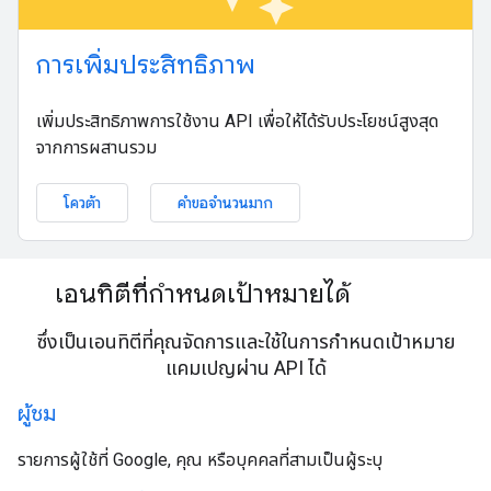
การเพิ่มประสิทธิภาพ
เพิ่มประสิทธิภาพการใช้งาน API เพื่อให้ได้รับประโยชน์สูงสุด
จากการผสานรวม
โควต้า
คำขอจำนวนมาก
เอนทิตีที่กำหนดเป้าหมายได้
ซึ่งเป็นเอนทิตีที่คุณจัดการและใช้ในการกำหนดเป้าหมาย
แคมเปญผ่าน API ได้
ผู้ชม
รายการผู้ใช้ที่ Google, คุณ หรือบุคคลที่สามเป็นผู้ระบุ