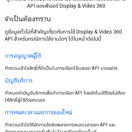
API ของฟีเจอร์ Display & Video 360
จำเป็นต้องทราบ
ดูข้อมูลทั่วไปที่สำคัญเกี่ยวกับการใช้ Display & Video 360
API สำหรับกรณีการใช้งานใดๆ ได้ในหน้าต่อไปนี้
การอนุญาตผู้ใช้
ทำความเข้าใจสิทธิ์ที่จำเป็นในการเรียกใช้เมธอด API บางอย่าง
บัญชีบริการ
กำหนดค่าบัญชีบริการเพื่อทำการเรียก API โดยอัตโนมัติโดยไม่ต้อง
ให้สิทธิ์ผู้ใช้ด้วยตนเอง
การหมดเวลาและการลองใหม่
ทำความเข้าใจวิธีจัดการข้อผิดพลาดการหมดเวลาของ API และ
จัดการการหมดเวลาเริ่มต้นในไลบรารีของไคลเอ็นต์