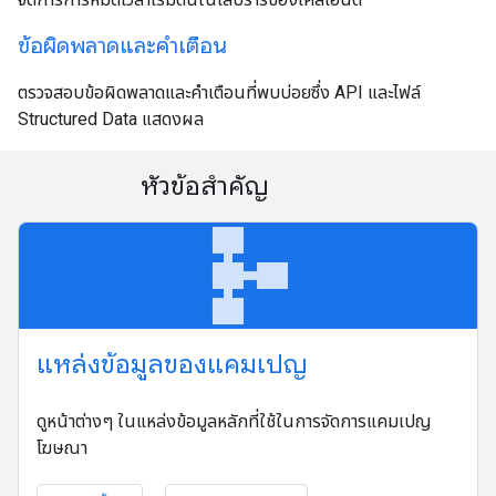
ข้อผิดพลาดและคําเตือน
ตรวจสอบข้อผิดพลาดและคำเตือนที่พบบ่อยซึ่ง API และไฟล์
Structured Data แสดงผล
หัวข้อสำคัญ
schema
แหล่งข้อมูลของแคมเปญ
ดูหน้าต่างๆ ในแหล่งข้อมูลหลักที่ใช้ในการจัดการแคมเปญ
โฆษณา