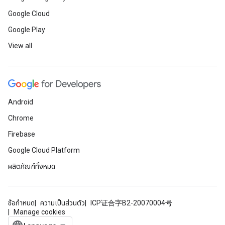
Google Cloud
Google Play
View all
Android
Chrome
Firebase
Google Cloud Platform
ผลิตภัณฑ์ทั้งหมด
ข้อกำหนด
ความเป็นส่วนตัว
ICP证合字B2-20070004号
Manage cookies