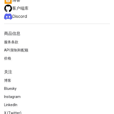
博客
客户端库
Discord
商品信息
服务条款
API 限制和配额
价格
关注
博客
Bluesky
Instagram
LinkedIn
X (Twitter)