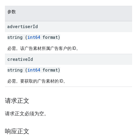
参数
advertiser
Id
string (
int64
format)
必需。该广告素材所属广告客户的 ID。
creative
Id
string (
int64
format)
必需。要获取的广告素材的 ID。
请求正文
请求正文必须为空。
响应正文