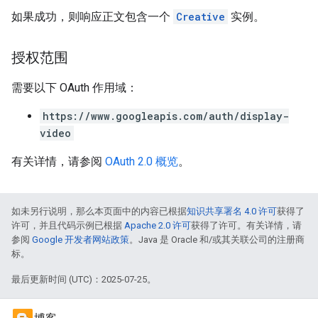
如果成功，则响应正文包含一个
Creative
实例。
授权范围
需要以下 OAuth 作用域：
https://www.googleapis.com/auth/display-
video
有关详情，请参阅
OAuth 2.0 概览
。
如未另行说明，那么本页面中的内容已根据
知识共享署名 4.0 许可
获得了
许可，并且代码示例已根据
Apache 2.0 许可
获得了许可。有关详情，请
参阅
Google 开发者网站政策
。Java 是 Oracle 和/或其关联公司的注册商
标。
最后更新时间 (UTC)：2025-07-25。