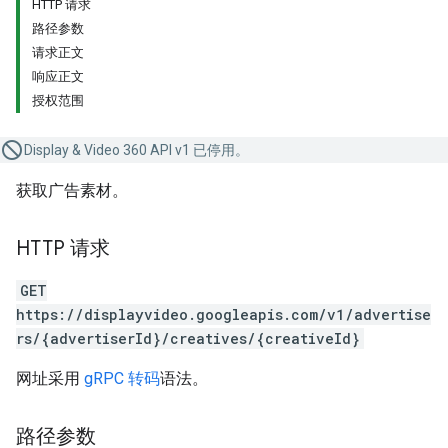
HTTP 请求
路径参数
请求正文
响应正文
授权范围
Display & Video 360 API v1 已停用。
获取广告素材。
HTTP 请求
GET
https://displayvideo.googleapis.com/v1/advertise
rs/{advertiserId}/creatives/{creativeId}
网址采用
gRPC 转码
语法。
路径参数