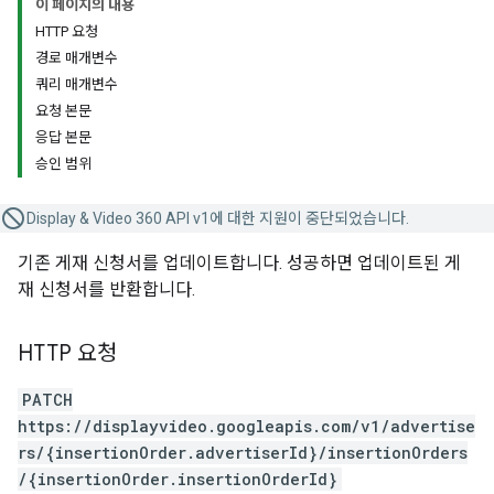
이 페이지의 내용
HTTP 요청
경로 매개변수
쿼리 매개변수
요청 본문
응답 본문
승인 범위
Display & Video 360 API v1에 대한 지원이 중단되었습니다.
기존 게재 신청서를 업데이트합니다. 성공하면 업데이트된 게
재 신청서를 반환합니다.
HTTP 요청
PATCH
https://displayvideo.googleapis.com/v1/advertise
rs/{insertionOrder.advertiserId}/insertionOrders
/{insertionOrder.insertionOrderId}