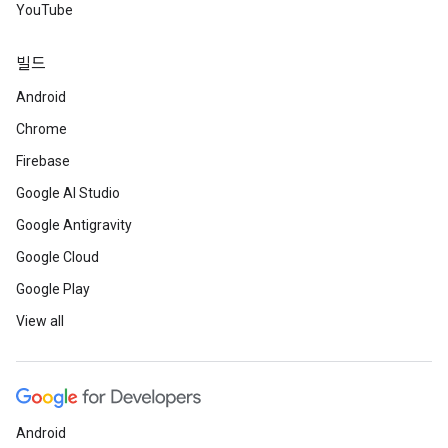
YouTube
빌드
Android
Chrome
Firebase
Google AI Studio
Google Antigravity
Google Cloud
Google Play
View all
Android