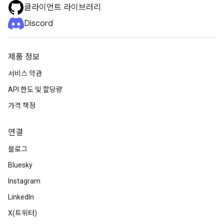
클라이언트 라이브러리
Discord
제품 정보
서비스 약관
API 한도 및 할당량
가격 책정
연결
블로그
Bluesky
Instagram
LinkedIn
X(트위터)