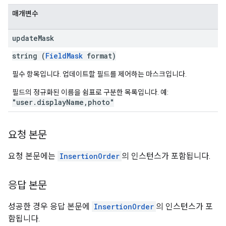
매개변수
update
Mask
string (
FieldMask
format)
필수 항목입니다. 업데이트할 필드를 제어하는 마스크입니다.
필드의 정규화된 이름을 쉼표로 구분한 목록입니다. 예:
"user.displayName,photo"
요청 본문
요청 본문에는
InsertionOrder
의 인스턴스가 포함됩니다.
응답 본문
성공한 경우 응답 본문에
InsertionOrder
의 인스턴스가 포
함됩니다.