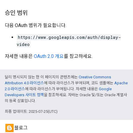
승인 범위
다음 OAuth 범위가 필요합니다.
https://www.googleapis.com/auth/display-
video
자세한 내용은
OAuth 2.0 개요
를 참고하세요.
달리 명시되지 않는 한 이 페이지의 콘텐츠에는
Creative Commons
Attribution 4.0 라이선스
에 따라 라이선스가 부여되며, 코드 샘플에는
Apache
2.0 라이선스
에 따라 라이선스가 부여됩니다. 자세한 내용은
Google
Developers 사이트 정책
을 참조하세요. 자바는 Oracle 및/또는 Oracle 계열사
의 등록 상표입니다.
최종 업데이트: 2025-07-25(UTC)
블로그