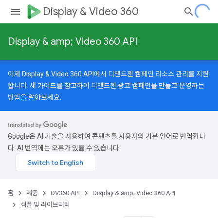
Display & Video 360
Display & amp; Video 360 API
이제 Display & Video 360 API에서 디맨드젠 캠페인 리소스 관리를 지원
합니다.
새 가이드
를 참고하여 디맨드젠 광고 캠페인을 만들고 운영하는
방법을 알아보세요.
Google은 AI 기술을 사용하여 콘텐츠를 사용자의 기본 언어로 번역합니
다. AI 번역에는 오류가 있을 수 있습니다.
홈
제품
DV360 API
Display & amp; Video 360 API
샘플 및 라이브러리