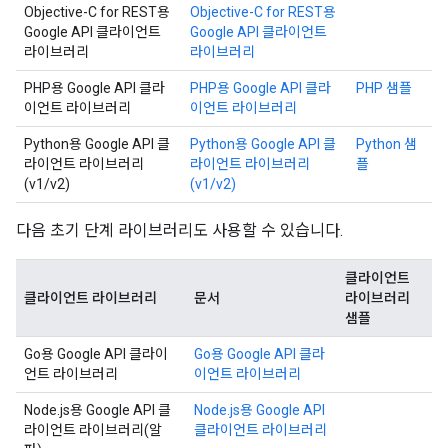
Objective-C for REST용
Objective-C for REST용
Google API 클라이언트
Google API 클라이언트
라이브러리
라이브러리
PHP용 Google API 클라
PHP용 Google API 클라
PHP 샘플
이언트 라이브러리
이언트 라이브러리
Python용 Google API 클
Python용 Google API 클
Python 샘
라이언트 라이브러리
라이언트 라이브러리
플
(v1/v2)
(v1/v2)
다음 초기 단계 라이브러리도 사용할 수 있습니다.
클라이언트
클라이언트 라이브러리
문서
라이브러리
샘플
Go용 Google API 클라이
Go용 Google API 클라
언트 라이브러리
이언트 라이브러리
Node.js용 Google API 클
Node.js용 Google API
라이언트 라이브러리(알
클라이언트 라이브러리