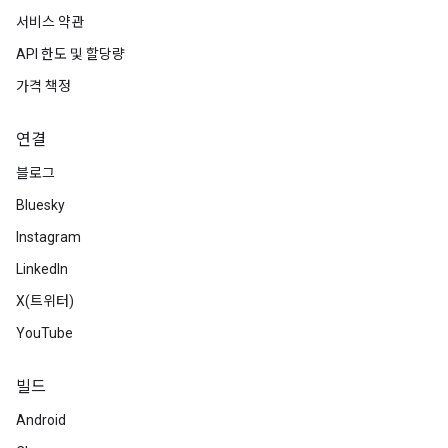
서비스 약관
API 한도 및 할당량
가격 책정
연결
블로그
Bluesky
Instagram
LinkedIn
X(트위터)
YouTube
빌드
Android