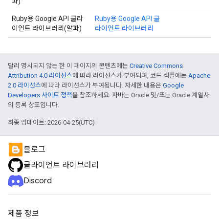
파)
Ruby용 Google API 클라
Ruby용 Google API 클
이언트 라이브러리(알파)
라이언트 라이브러리
달리 명시되지 않는 한 이 페이지의 콘텐츠에는
Creative Commons
Attribution 4.0 라이선스
에 따라 라이선스가 부여되며, 코드 샘플에는
Apache
2.0 라이선스
에 따라 라이선스가 부여됩니다. 자세한 내용은
Google
Developers 사이트 정책
을 참조하세요. 자바는 Oracle 및/또는 Oracle 계열사
의 등록 상표입니다.
최종 업데이트: 2026-04-25(UTC)
블로그
클라이언트 라이브러리
Discord
제품 정보