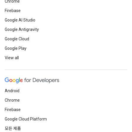
Chrome
Firebase
Google AI Studio
Google Antigravity
Google Cloud
Google Play
View all
Android
Chrome
Firebase
Google Cloud Platform
모든 제품