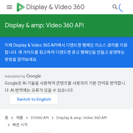
Display & Video 360
Display & amp; Video 360 API
이제 Display & Video 360 API에서 디맨드젠 캠페인 리소스 관리를 지원
합니다.
새 가이드
를 참고하여 디맨드젠 광고 캠페인을 만들고 운영하는
방법을 알아보세요.
Google은 AI 기술을 사용하여 콘텐츠를 사용자의 기본 언어로 번역합니
다. AI 번역에는 오류가 있을 수 있습니다.
홈
제품
DV360 API
Display & amp; Video 360 API
빠른 시작