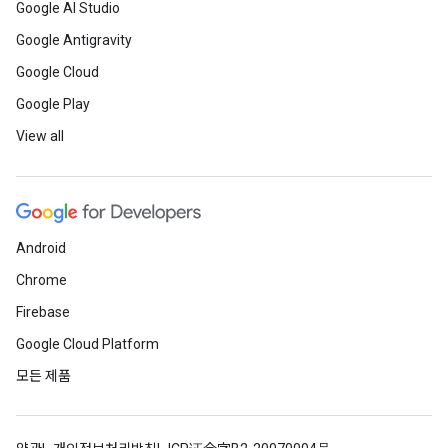
Google AI Studio
Google Antigravity
Google Cloud
Google Play
View all
Android
Chrome
Firebase
Google Cloud Platform
모든 제품