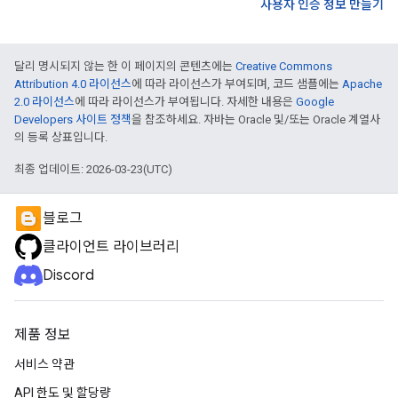
사용자 인증 정보 만들기
달리 명시되지 않는 한 이 페이지의 콘텐츠에는
Creative Commons
Attribution 4.0 라이선스
에 따라 라이선스가 부여되며, 코드 샘플에는
Apache
2.0 라이선스
에 따라 라이선스가 부여됩니다. 자세한 내용은
Google
Developers 사이트 정책
을 참조하세요. 자바는 Oracle 및/또는 Oracle 계열사
의 등록 상표입니다.
최종 업데이트: 2026-03-23(UTC)
블로그
클라이언트 라이브러리
Discord
제품 정보
서비스 약관
API 한도 및 할당량