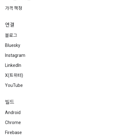
가격 책정
연결
블로그
Bluesky
Instagram
LinkedIn
X(트위터)
YouTube
빌드
Android
Chrome
Firebase