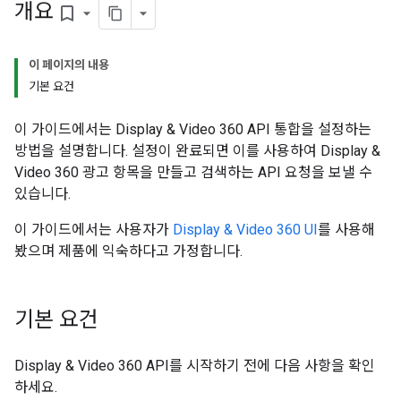
개요
bookmark_border
이 페이지의 내용
기본 요건
이 가이드에서는 Display & Video 360 API 통합을 설정하는
방법을 설명합니다. 설정이 완료되면 이를 사용하여 Display &
Video 360 광고 항목을 만들고 검색하는 API 요청을 보낼 수
있습니다.
이 가이드에서는 사용자가
Display & Video 360 UI
를 사용해
봤으며 제품에 익숙하다고 가정합니다.
기본 요건
Display & Video 360 API를 시작하기 전에 다음 사항을 확인
하세요.