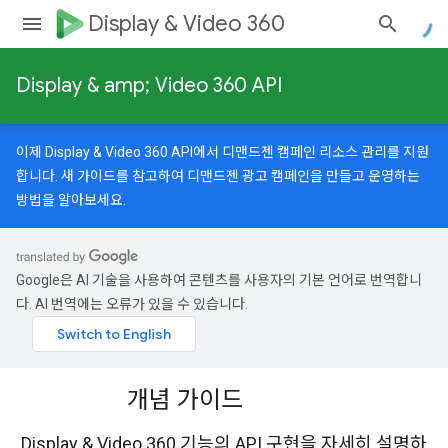
Display & Video 360
Display & amp; Video 360 API
이제 Display & Video 360 API에서 디맨드젠 캠페인 리소스 관리를 지원
합니다.
새 가이드
를 참고하여 디맨드젠 광고 캠페인을 만들고 운영하는
방법을 알아보세요.
Google은 AI 기술을 사용하여 콘텐츠를 사용자의 기본 언어로 번역합니
다. AI 번역에는 오류가 있을 수 있습니다.
개념 가이드
Display & Video 360 기능의 API 구현을 자세히 설명하