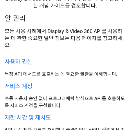
는 개념 가이드를 검토합니다.
알 권리
모든 사용 사례에서 Display & Video 360 API를 사용하
는 데 관한 중요한 일반 정보는 다음 페이지를 참고하세
요.
사용자 권한
특정 API 메서드를 호출하는 데 필요한 권한을 이해합니다.
서비스 계정
수동 사용자 승인 없이 프로그래매틱 방식으로 API를 호출하도
록 서비스 계정을 구성합니다.
제한 시간 및 재시도
API 시간 제한 오류를 처리하고 클라이언트 라이브러리에서 기