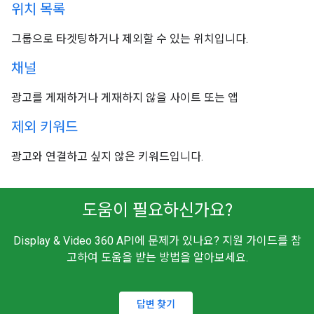
위치 목록
그룹으로 타겟팅하거나 제외할 수 있는 위치입니다.
채널
광고를 게재하거나 게재하지 않을 사이트 또는 앱
제외 키워드
광고와 연결하고 싶지 않은 키워드입니다.
도움이 필요하신가요?
Display & Video 360 API에 문제가 있나요? 지원 가이드를 참
고하여 도움을 받는 방법을 알아보세요.
답변 찾기