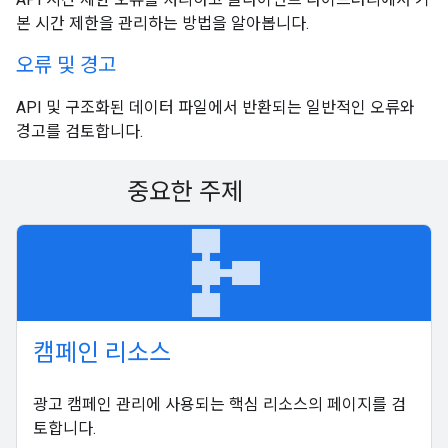
본 시간 제한을 관리하는 방법을 알아봅니다.
오류 및 경고
API 및 구조화된 데이터 파일에서 반환되는 일반적인 오류와
경고를 검토합니다.
중요한 주제
schema
캠페인 리소스
광고 캠페인 관리에 사용되는 핵심 리소스의 페이지를 검
토합니다.