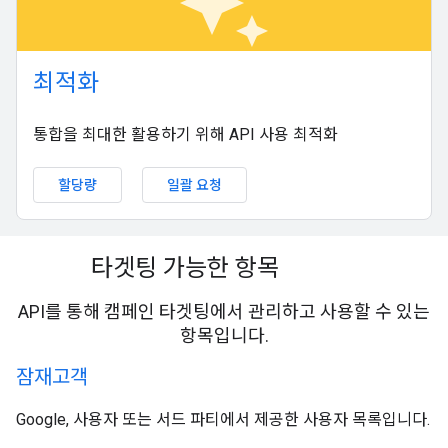
auto_awesome
최적화
통합을 최대한 활용하기 위해 API 사용 최적화
할당량
일괄 요청
타겟팅 가능한 항목
API를 통해 캠페인 타겟팅에서 관리하고 사용할 수 있는
항목입니다.
잠재고객
Google, 사용자 또는 서드 파티에서 제공한 사용자 목록입니다.