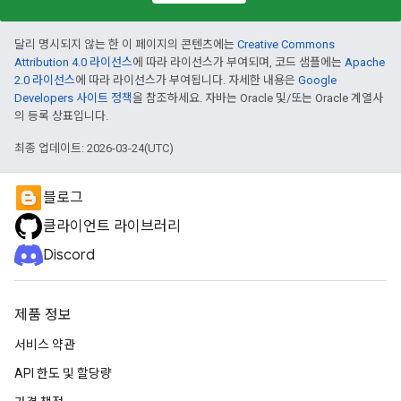
달리 명시되지 않는 한 이 페이지의 콘텐츠에는
Creative Commons
Attribution 4.0 라이선스
에 따라 라이선스가 부여되며, 코드 샘플에는
Apache
2.0 라이선스
에 따라 라이선스가 부여됩니다. 자세한 내용은
Google
Developers 사이트 정책
을 참조하세요. 자바는 Oracle 및/또는 Oracle 계열사
의 등록 상표입니다.
최종 업데이트: 2026-03-24(UTC)
블로그
클라이언트 라이브러리
Discord
제품 정보
서비스 약관
API 한도 및 할당량