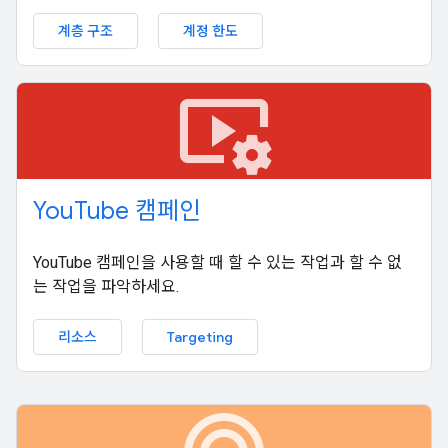
계층 구조
계정 한도
video_settings
You
Tube 캠페인
YouTube 캠페인을 사용할 때 할 수 있는 작업과 할 수 없
는 작업을 파악하세요.
리소스
Targeting