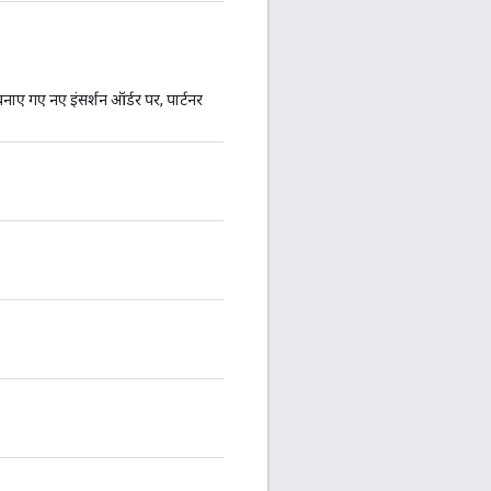
बनाए गए नए इंसर्शन ऑर्डर पर, पार्टनर