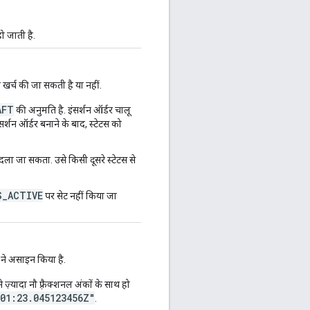
ो जाती है.
ड खर्च की जा सकती है या नहीं.
AFT
की अनुमति है. इंसर्शन ऑर्डर चालू
सर्शन ऑर्डर बनाने के बाद, स्टेटस को
 बदला जा सकता. उसे किसी दूसरे स्टेटस से
S_ACTIVE
पर सेट नहीं किया जा
 ने असाइन किया है.
े ज़्यादा नौ फ़्रैक्शनल अंकों के साथ हो
01:23.045123456Z"
.