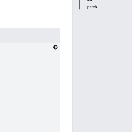
patch