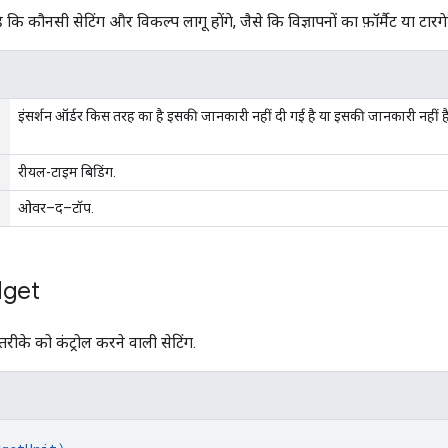
 कि कौनसी सेटिंग और विकल्प लागू होंगे, जैसे कि विज्ञापनों का फ़ॉर्मैट या टारगे
इंसर्शन ऑर्डर किस तरह का है इसकी जानकारी नहीं दी गई है या इसकी जानकारी नहीं है
रीयल-टाइम बिडिंग.
ओवर–द–टॉप.
get
तरीके को कंट्रोल करने वाली सेटिंग.