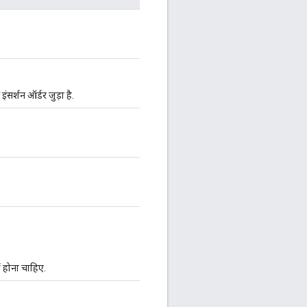
सर्शन ऑर्डर जुड़ा है.
 होना चाहिए.