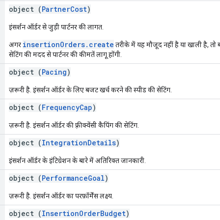
object (
PartnerCost
)
इंसर्शन ऑर्डर से जुड़ी पार्टनर की लागत.
insertionOrders.create
अगर
तरीके में यह मौजूद नहीं है या खाली है, तो 
सेटिंग की मदद से पार्टनर की कीमतें लागू होंगी.
object (
Pacing
)
ज़रूरी है. इंसर्शन ऑर्डर के लिए बजट खर्च करने की स्पीड की सेटिंग.
object (
FrequencyCap
)
ज़रूरी है. इंसर्शन ऑर्डर की फ़्रीक्वेंसी कैपिंग की सेटिंग.
object (
IntegrationDetails
)
इंसर्शन ऑर्डर के इंटिग्रेशन के बारे में अतिरिक्त जानकारी.
object (
PerformanceGoal
)
ज़रूरी है. इंसर्शन ऑर्डर का परफ़ॉर्मेंस लक्ष्य.
object (
InsertionOrderBudget
)