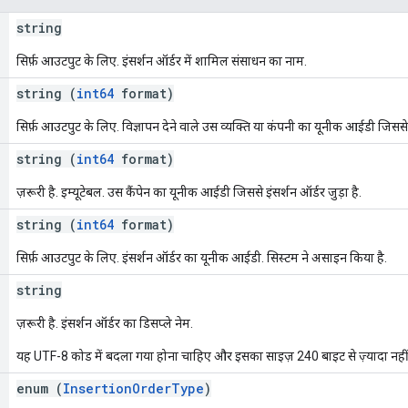
string
सिर्फ़ आउटपुट के लिए. इंसर्शन ऑर्डर में शामिल संसाधन का नाम.
string (
int64
format)
सिर्फ़ आउटपुट के लिए. विज्ञापन देने वाले उस व्यक्ति या कंपनी का यूनीक आईडी जिससे इं
string (
int64
format)
ज़रूरी है. इम्यूटेबल. उस कैंपेन का यूनीक आईडी जिससे इंसर्शन ऑर्डर जुड़ा है.
string (
int64
format)
सिर्फ़ आउटपुट के लिए. इंसर्शन ऑर्डर का यूनीक आईडी. सिस्टम ने असाइन किया है.
string
ज़रूरी है. इंसर्शन ऑर्डर का डिसप्ले नेम.
यह UTF-8 कोड में बदला गया होना चाहिए और इसका साइज़ 240 बाइट से ज़्यादा नहीं
enum (
InsertionOrderType
)