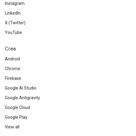
Instagram
LinkedIn
X (Twitter)
YouTube
Crea
Android
Chrome
Firebase
Google AI Studio
Google Antigravity
Google Cloud
Google Play
View all