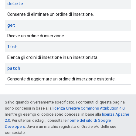
delete
Consente di eliminare un ordine di inserzione.
get
Riceve un ordine di inserzione.
list
Elenca gli ordini di inserzione in un inserzionista.
patch
Consente di aggiornare un ordine di inserzione esistente.
Salvo quando diversamente specificato, i contenuti di questa pagina
sono concessi in base alla
licenza Creative Commons Attribution 4.0
,
mentre gli esempi di codice sono concessi in base alla
licenza Apache
2.0
. Per ulteriori dettagli, consulta le
norme del sito di Google
Developers
. Java è un marchio registrato di Oracle e/o delle sue
consociate.