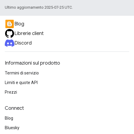
Ultimo aggiornamento 2025-07-25 UTC.
Blog
Librerie client
Discord
Informazioni sul prodotto
Termini di servizio
Limiti e quote API
Prezzi
Connect
Blog
Bluesky