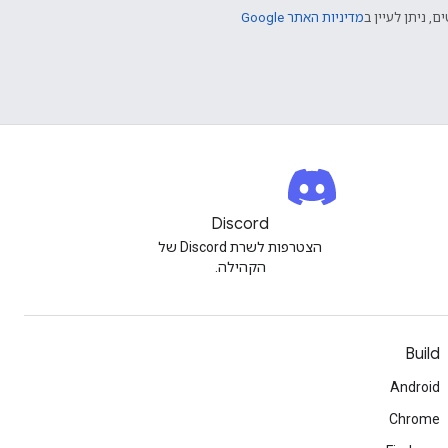
ם, ניתן לעיין ב
מדיניות האתר Google
Discord
הצטרפות לשרת Discord של
הקהילה.
Build
Android
Chrome