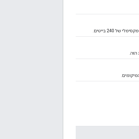
הזה.
מיקומים.