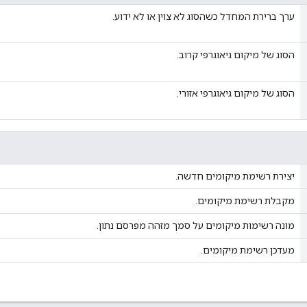
ערך ברירת המחדל כשהסוג לא צוין או לא ידוע.
הסוג של מיקום גיאוגרפי קרוב.
הסוג של מיקום גיאוגרפי אזורי.
יצירת רשימת מיקומים חדשה.
מקבלת רשימת מיקומים.
מונה רשימות מיקומים על סמך מזהה מפרסם נתון.
מעדכן רשימת מיקומים.