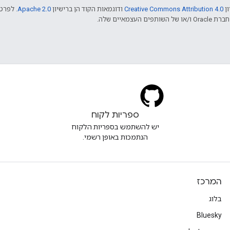
ון
Creative Commons Attribution 4.0
ודוגמאות הקוד הן ברישיון
Apache 2.0
. לפרטי
ספריות לקוח
יש להשתמש בספריות הלקוח
הנתמכות באופן רשמי.
המרכז
בלוג
Bluesky