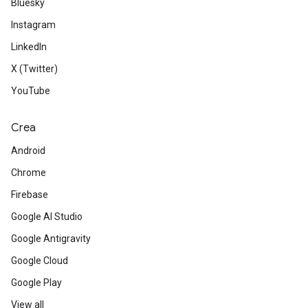
Bluesky
Instagram
LinkedIn
X (Twitter)
YouTube
Crea
Android
Chrome
Firebase
Google AI Studio
Google Antigravity
Google Cloud
Google Play
View all