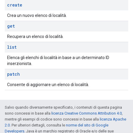
create
Crea un nuovo elenco di località.
get
Recupera un elenco di località.
list
Elenca gli elenchi di località in base a un determinato ID
inserzionista.
patch
Consente di aggiornare un elenco di località.
Salvo quando diversamente specificato, i contenuti di questa pagina
sono concessi in base alla
licenza Creative Commons Attribution 4.0
,
mentre gli esempi di codice sono concessi in base alla
licenza Apache
2.0
. Per ulteriori dettagli, consulta le
norme del sito di Google
Developers
. Java è un marchio registrato di Oracle e/o delle sue