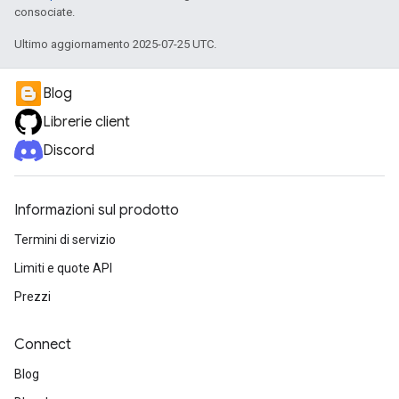
consociate.
Ultimo aggiornamento 2025-07-25 UTC.
Blog
Librerie client
Discord
Informazioni sul prodotto
Termini di servizio
Limiti e quote API
Prezzi
Connect
Blog