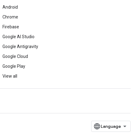
Android
Chrome
Firebase
Google AI Studio
Google Antigravity
Google Cloud
Google Play
View all