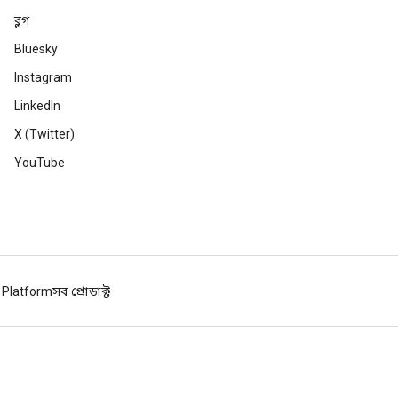
ব্লগ
Bluesky
Instagram
LinkedIn
X (Twitter)
YouTube
 Platform
সব প্রোডাক্ট