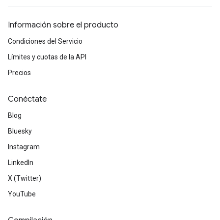
Información sobre el producto
Condiciones del Servicio
Límites y cuotas de la API
Precios
Conéctate
Blog
Bluesky
Instagram
LinkedIn
X (Twitter)
YouTube