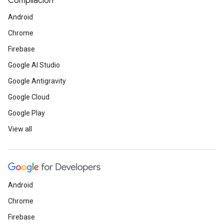
Compilación
Android
Chrome
Firebase
Google AI Studio
Google Antigravity
Google Cloud
Google Play
View all
Android
Chrome
Firebase