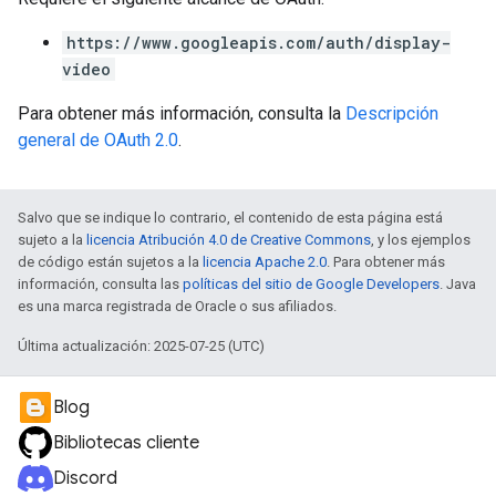
https://www.googleapis.com/auth/display-
video
Para obtener más información, consulta la
Descripción
general de OAuth 2.0
.
Salvo que se indique lo contrario, el contenido de esta página está
sujeto a la
licencia Atribución 4.0 de Creative Commons
, y los ejemplos
de código están sujetos a la
licencia Apache 2.0
. Para obtener más
información, consulta las
políticas del sitio de Google Developers
. Java
es una marca registrada de Oracle o sus afiliados.
Última actualización: 2025-07-25 (UTC)
Blog
Bibliotecas cliente
Discord