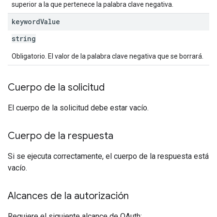
superior a la que pertenece la palabra clave negativa.
keyword
Value
string
Obligatorio. El valor de la palabra clave negativa que se borrará.
Cuerpo de la solicitud
El cuerpo de la solicitud debe estar vacío.
Cuerpo de la respuesta
Si se ejecuta correctamente, el cuerpo de la respuesta está
vacío.
Alcances de la autorización
Requiere el siguiente alcance de OAuth: