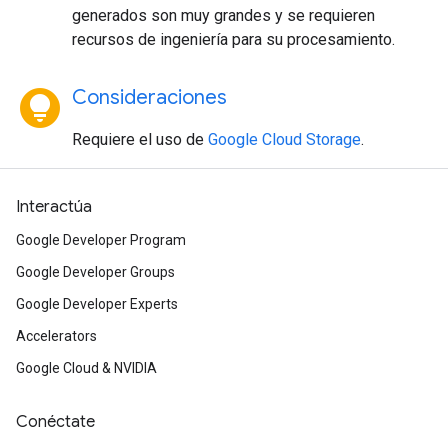
generados son muy grandes y se requieren
recursos de ingeniería para su procesamiento.
lightbulb_circle
Consideraciones
Requiere el uso de
Google Cloud Storage
.
Interactúa
Google Developer Program
Google Developer Groups
Google Developer Experts
Accelerators
Google Cloud & NVIDIA
Conéctate