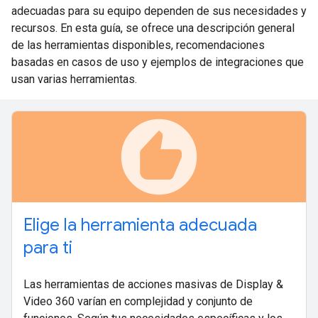
adecuadas para su equipo dependen de sus necesidades y
recursos. En esta guía, se ofrece una descripción general
de las herramientas disponibles, recomendaciones
basadas en casos de uso y ejemplos de integraciones que
usan varias herramientas.
recommend
Elige la herramienta adecuada
para ti
Las herramientas de acciones masivas de Display &
Video 360 varían en complejidad y conjunto de