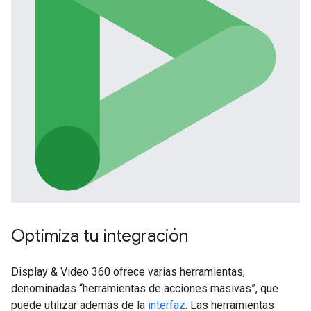
Optimiza tu integración
Display & Video 360 ofrece varias herramientas,
denominadas “herramientas de acciones masivas”, que
puede utilizar además de la
interfaz
. Las herramientas