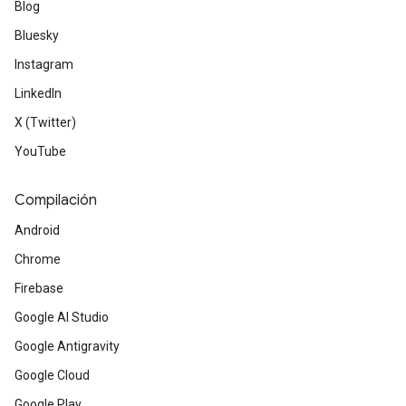
Blog
Bluesky
Instagram
LinkedIn
X (Twitter)
YouTube
Compilación
Android
Chrome
Firebase
Google AI Studio
Google Antigravity
Google Cloud
Google Play