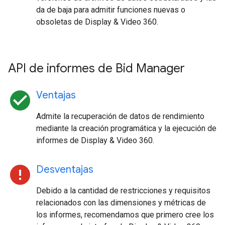
da de baja para admitir funciones nuevas o
obsoletas de Display & Video 360.
API de informes de Bid Manager
check_circle
Ventajas
Admite la recuperación de datos de rendimiento
mediante la creación programática y la ejecución de
informes de Display & Video 360.
error
Desventajas
Debido a la cantidad de restricciones y requisitos
relacionados con las dimensiones y métricas de
los informes, recomendamos que primero cree los