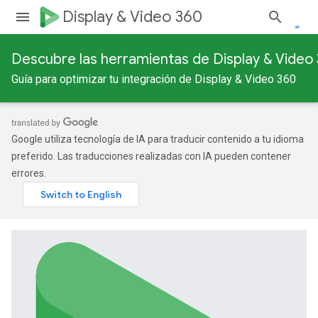
Display & Video 360
Descubre las herramientas de Display & Video
Guía para optimizar tu integración de Display & Video 360
Google utiliza tecnología de IA para traducir contenido a tu idioma
preferido. Las traducciones realizadas con IA pueden contener
errores.