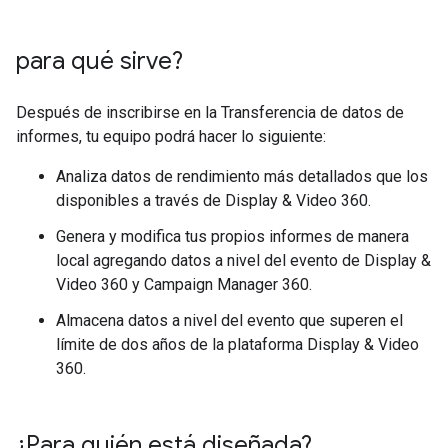
para qué sirve?
Después de inscribirse en la Transferencia de datos de
informes, tu equipo podrá hacer lo siguiente:
Analiza datos de rendimiento más detallados que los
disponibles a través de Display & Video 360.
Genera y modifica tus propios informes de manera
local agregando datos a nivel del evento de Display &
Video 360 y Campaign Manager 360.
Almacena datos a nivel del evento que superen el
límite de dos años de la plataforma Display & Video
360.
¿Para quién está diseñada?