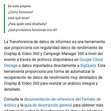
En esta página
¿Cómo funciona?
para qué sirve?
¿Para quién está diseñada?
¿Qué productos funcionan con él?
La Transferencia de datos de informes es una herramienta
que proporciona con regularidad datos de rendimiento de
Display & Video 360 y Campaign Manager 360 a nivel del
evento a través de archivos disponibles en
Google Cloud
Storage
o datos importados directamente a
BigQuery
. Esta
herramienta proporciona una forma de automatizar la
recuperación de datos de rendimiento muy detallados de
Display & Video 360 para realizar un análisis integral y
detallado.
Consulta la
documentación de referencia del formato de
archivo
y la
guía de descripción general
para obtener más