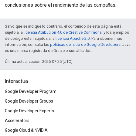
conclusiones sobre el rendimiento de las campañas.
Salvo que se indique lo contrario, el contenido de esta página está
sujeto a la
licencia Atribución 4.0 de Creative Commons
, y los ejemplos
de código están sujetos a la
licencia Apache 2.0
. Para obtener más
información, consulta las
políticas del sitio de Google Developers
. Java
es una marca registrada de Oracle o sus afiliados.
Última actualización: 2025-07-25 (UTC)
Interactúa
Google Developer Program
Google Developer Groups
Google Developer Experts
Accelerators
Google Cloud & NVIDIA