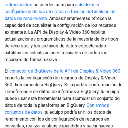
estructurados
se pueden usar para
actualizar la
configuración de los recursos en función del análisis de
datos de rendimiento
. Ambas herramientas ofrecen la
capacidad de actualizar la configuración de los recursos
existentes. La API de Display & Video 360 habilita
actualizaciones programáticas de la mayoría de los tipos
de recursos, y los archivos de datos estructurados
habilitan las actualizaciones manuales de todos los
recursos de forma masiva.
El
conector de BigQuery de la API de Display & Video 360
importa la configuración de recursos de Display & Video
360 directamente a BigQuery. Si importas la información de
Transferencia de datos de informes a BigQuery, tu equipo
puede usar esta herramienta para acumular un conjunto de
datos de toda la plataforma en BigQuery.
Con ambos
conjuntos de datos
, tu equipo podría unir los datos de
rendimiento con los de configuración de recursos en
consultas, realizar análisis expandidos y sacar nuevas