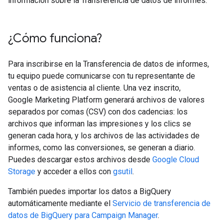
información sobre la Transferencia de datos de informes.
¿Cómo funciona?
Para inscribirse en la Transferencia de datos de informes,
tu equipo puede comunicarse con tu representante de
ventas o de asistencia al cliente. Una vez inscrito,
Google Marketing Platform generará archivos de valores
separados por comas (CSV) con dos cadencias: los
archivos que informan las impresiones y los clics se
generan cada hora, y los archivos de las actividades de
informes, como las conversiones, se generan a diario.
Puedes descargar estos archivos desde
Google Cloud
Storage
y acceder a ellos con
gsutil
.
También puedes importar los datos a BigQuery
automáticamente mediante el
Servicio de transferencia de
datos de BigQuery para Campaign Manager
.