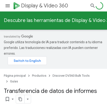
Display & Video 360
Descubre las herramientas de Display & Video
Google utiliza tecnología de IA para traducir contenido a tu idioma
preferido. Las traducciones realizadas con IA pueden contener
errores.
Página principal
Productos
Discover DV360 Bulk Tools
Guías
Transferencia de datos de informes
bookmark_border