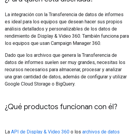
La integración con la Transferencia de datos de informes
es ideal para los equipos que desean hacer sus propios
análisis detallados y personalizables de los datos de
rendimiento de Display & Video 360. También funciona para
los equipos que usan Campaign Manager 360.
Dado que los archivos que genera la Transferencia de
datos de informes suelen ser muy grandes, necesitas los
recursos necesarios para almacenar, procesar y analizar
una gran cantidad de datos, además de configurar y utilizar
Google Cloud Storage o BigQuery.
¿Qué productos funcionan con él?
La
API de Display & Video 360
o los
archivos de datos