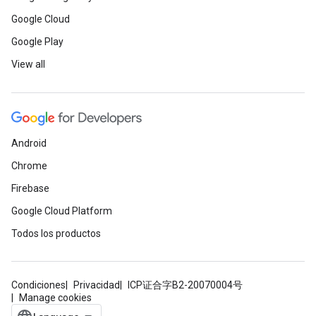
Google Cloud
Google Play
View all
Android
Chrome
Firebase
Google Cloud Platform
Todos los productos
Condiciones
Privacidad
ICP证合字B2-20070004号
Manage cookies