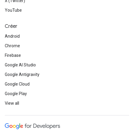
X (Twitter)
YouTube
Créer
Android
Chrome
Firebase
Google AI Studio
Google Antigravity
Google Cloud
Google Play
View all