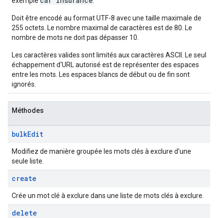
car insurance
exemple
.
Doit être encodé au format UTF-8 avec une taille maximale de
255 octets. Le nombre maximal de caractères est de 80. Le
nombre de mots ne doit pas dépasser 10.
Les caractères valides sont limités aux caractères ASCII. Le seul
échappement d'URL autorisé est de représenter des espaces
entre les mots. Les espaces blancs de début ou de fin sont
ignorés.
Méthodes
bulk
Edit
Modifiez de manière groupée les mots clés à exclure d'une
seule liste.
create
Crée un mot clé à exclure dans une liste de mots clés à exclure.
delete