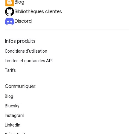
Blog
Bibliothèques clientes
Discord
Infos produits
Conditions d'utilisation
Limites et quotas des API
Tarifs
Communiquer
Blog
Bluesky
Instagram
LinkedIn