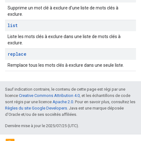
Supprime un mot clé à exclure d'une liste de mots clés à
exclure.
list
Liste les mots clés à exclure dans une liste de mots clés à
exclure.
replace
Remplace tous les mots clés à exclure dans une seule liste.
Sauf indication contraire, le contenu de cette page est régi par une
licence
Creative Commons Attribution 4.0
, et les échantillons de code
sont régis par une licence
Apache 2.0
. Pour en savoir plus, consultez les
Règles du site Google Developers
. Java est une marque déposée
d'Oracle et/ou de ses sociétés affiliées.
Dernière mise à jour le 2025/07/25 (UTC).