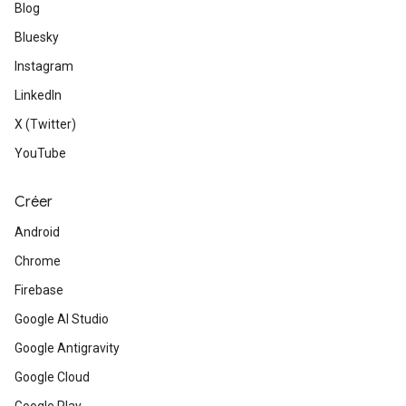
Blog
Bluesky
Instagram
LinkedIn
X (Twitter)
YouTube
Créer
Android
Chrome
Firebase
Google AI Studio
Google Antigravity
Google Cloud