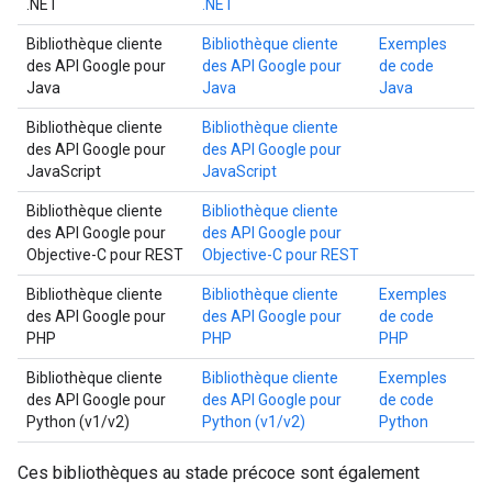
.NET
.NET
Bibliothèque cliente
Bibliothèque cliente
Exemples
des API Google pour
des API Google pour
de code
Java
Java
Java
Bibliothèque cliente
Bibliothèque cliente
des API Google pour
des API Google pour
JavaScript
JavaScript
Bibliothèque cliente
Bibliothèque cliente
des API Google pour
des API Google pour
Objective-C pour REST
Objective-C pour REST
Bibliothèque cliente
Bibliothèque cliente
Exemples
des API Google pour
des API Google pour
de code
PHP
PHP
PHP
Bibliothèque cliente
Bibliothèque cliente
Exemples
des API Google pour
des API Google pour
de code
Python (v1/v2)
Python (v1/v2)
Python
Ces bibliothèques au stade précoce sont également