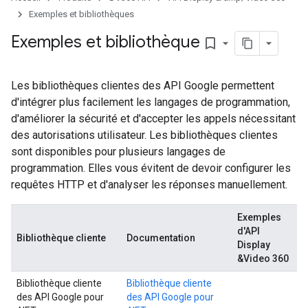
Exemples et bibliothèques
Exemples et bibliothèque
bookmark_border
Les bibliothèques clientes des API Google permettent
d'intégrer plus facilement les langages de programmation,
d'améliorer la sécurité et d'accepter les appels nécessitant
des autorisations utilisateur. Les bibliothèques clientes
sont disponibles pour plusieurs langages de
programmation. Elles vous évitent de devoir configurer les
requêtes HTTP et d'analyser les réponses manuellement.
Exemples
d'API
Bibliothèque cliente
Documentation
Display
&Video 360
Bibliothèque cliente
Bibliothèque cliente
des API Google pour
des API Google pour