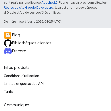
sont régis par une licence
Apache 2.0
. Pour en savoir plus, consultez les
Règles du site Google Developers
. Java est une marque déposée
d'Oracle et/ou de ses sociétés affiliées.
Dernière mise à jour le 2026/04/25 (UTC).
Blog
Bibliothèques clientes
Discord
Infos produits
Conditions d'utilisation
Limites et quotas des API
Tarifs
Communiquer