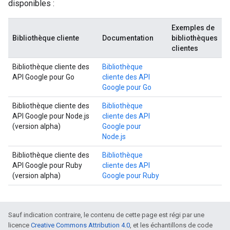
disponibles :
Exemples de
Bibliothèque cliente
Documentation
bibliothèques
clientes
Bibliothèque cliente des
Bibliothèque
API Google pour Go
cliente des API
Google pour Go
Bibliothèque cliente des
Bibliothèque
API Google pour Node.js
cliente des API
(version alpha)
Google pour
Node.js
Bibliothèque cliente des
Bibliothèque
API Google pour Ruby
cliente des API
(version alpha)
Google pour Ruby
Sauf indication contraire, le contenu de cette page est régi par une
licence
Creative Commons Attribution 4.0
, et les échantillons de code