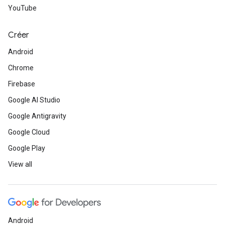
YouTube
Créer
Android
Chrome
Firebase
Google AI Studio
Google Antigravity
Google Cloud
Google Play
View all
Android