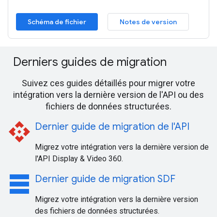
Schéma de fichier
Notes de version
Derniers guides de migration
Suivez ces guides détaillés pour migrer votre
intégration vers la dernière version de l'API ou des
fichiers de données structurées.
api
Dernier guide de migration de l'API
Migrez votre intégration vers la dernière version de
l'API Display & Video 360.
table_rows
Dernier guide de migration SDF
Migrez votre intégration vers la dernière version
des fichiers de données structurées.