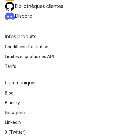
Bibliothèques clientes
Discord
Infos produits
Conditions d'utilisation
Limites et quotas des API
Tarifs
Communiquer
Blog
Bluesky
Instagram
LinkedIn
X (Twitter)