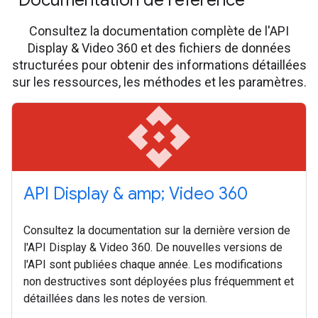
Documentation de référence
Consultez la documentation complète de l'API
Display & Video 360 et des fichiers de données
structurées pour obtenir des informations détaillées
sur les ressources, les méthodes et les paramètres.
api
API Display & amp; Video 360
Consultez la documentation sur la dernière version de
l'API Display & Video 360. De nouvelles versions de
l'API sont publiées chaque année. Les modifications
non destructives sont déployées plus fréquemment et
détaillées dans les notes de version.