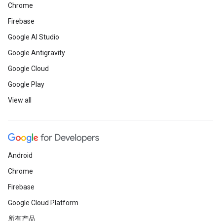
Chrome
Firebase
Google AI Studio
Google Antigravity
Google Cloud
Google Play
View all
Android
Chrome
Firebase
Google Cloud Platform
所有产品