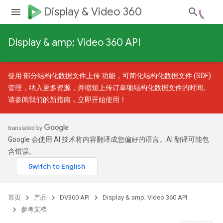
Display & Video 360
Display & amp; Video 360 API
使用
部分结构化数据文件上传
功能，可简化结构化数据文件 (SDF)
管理，纳入更多资源，并缩短上传订单项结构化数据文件的时间。
请参阅我们的
新指南
，立即开始使用！
Google 会使用 AI 技术将内容翻译成您偏好的语言。AI 翻译可能包
含错误。
首页
产品
DV360 API
Display & amp; Video 360 API
参考文档