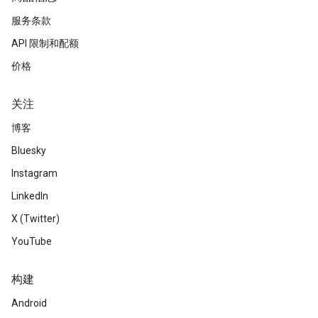
服务条款
API 限制和配额
价格
关注
博客
Bluesky
Instagram
LinkedIn
X (Twitter)
YouTube
构建
Android