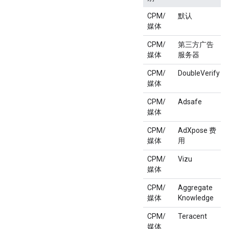
CPM/
默认
媒体
CPM/
第三方广告
媒体
服务器
CPM/
DoubleVerify
媒体
CPM/
Adsafe
媒体
CPM/
AdXpose 费
媒体
用
CPM/
Vizu
媒体
CPM/
Aggregate
媒体
Knowledge
CPM/
Teracent
媒体