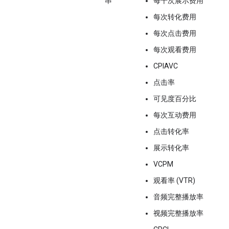
串
每千次展示费用
每次转化费用
每次点击费用
每次观看费用
CPIAVC
点击率
可见度百分比
每次互动费用
点击转化率
展示转化率
VCPM
观看率 (VTR)
音频完整播放率
视频完整播放率