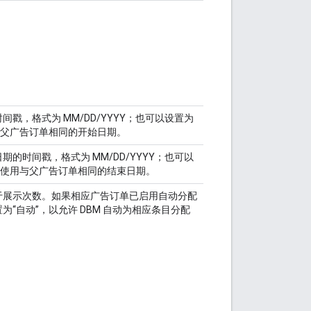
戳，格式为 MM/DD/YYYY；也可以设置为
与父广告订单相同的开始日期。
的时间戳，格式为 MM/DD/YYYY；也可以
以使用与父广告订单相同的结束日期。
于展示次数。如果相应广告订单已启用自动分配
“自动”，以允许 DBM 自动为相应条目分配