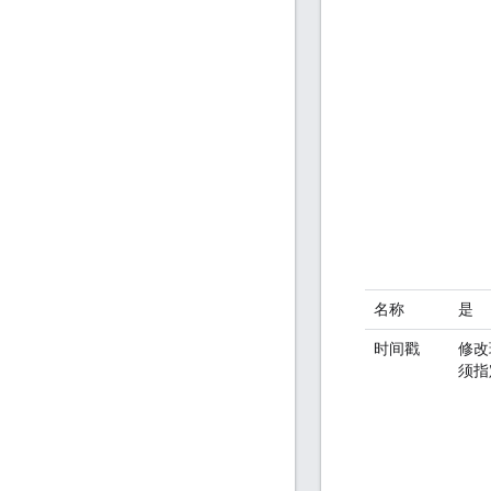
名称
是
时间戳
修改
须指