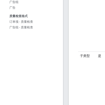
广告组
广告
质量检查格式
订单项 - 质量检查
广告组 - 质量检查
子类型
是