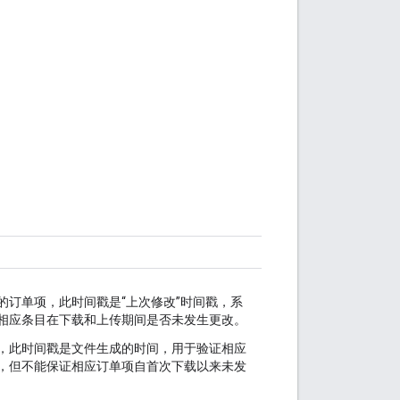
的订单项，此时间戳是“上次修改”时间戳，系
相应条目在下载和上传期间是否未发生更改。
，此时间戳是文件生成的时间，用于验证相应
，但不能保证相应订单项自首次下载以来未发