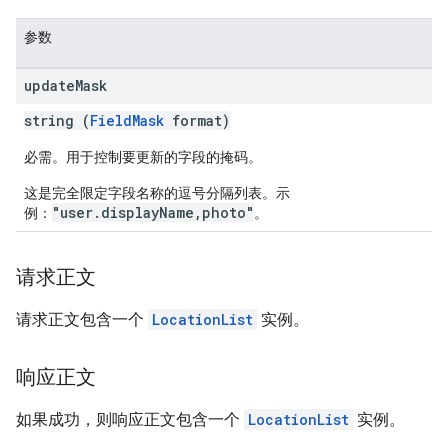
参数
update
Mask
string (
FieldMask
format)
必需。用于控制要更新的字段的掩码。
这是完全限定字段名称的逗号分隔列表。示
"user.displayName,photo"
例：
。
请求正文
请求正文包含一个
LocationList
实例。
响应正文
如果成功，则响应正文包含一个
LocationList
实例。