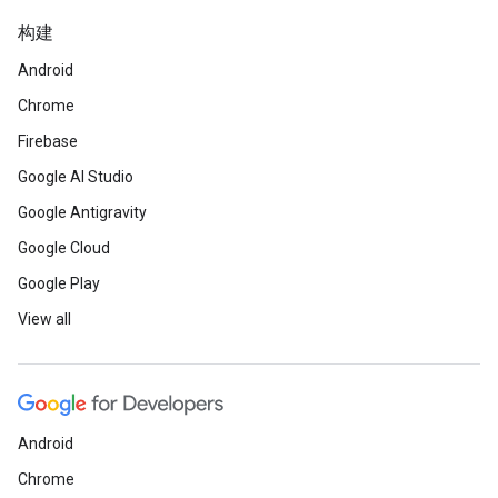
构建
Android
Chrome
Firebase
Google AI Studio
Google Antigravity
Google Cloud
Google Play
View all
Android
Chrome