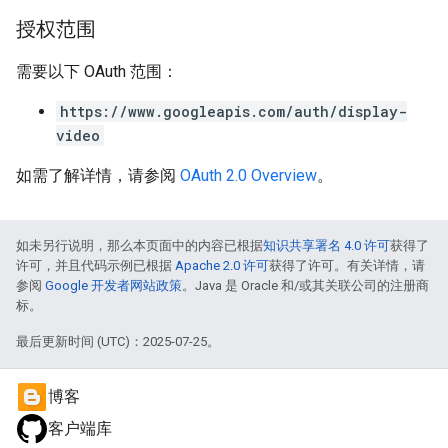
授权范围
需要以下 OAuth 范围：
https://www.googleapis.com/auth/display-
video
如需了解详情，请参阅
OAuth 2.0 Overview
。
如未另行说明，那么本页面中的内容已根据
知识共享署名 4.0 许可
获得了
许可，并且代码示例已根据
Apache 2.0 许可
获得了许可。有关详情，请
参阅
Google 开发者网站政策
。Java 是 Oracle 和/或其关联公司的注册商
标。
最后更新时间 (UTC)：2025-07-25。
博客
客户端库