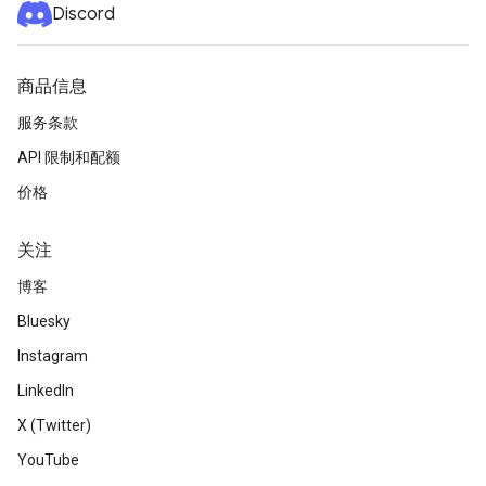
Discord
商品信息
服务条款
API 限制和配额
价格
关注
博客
Bluesky
Instagram
LinkedIn
X (Twitter)
YouTube