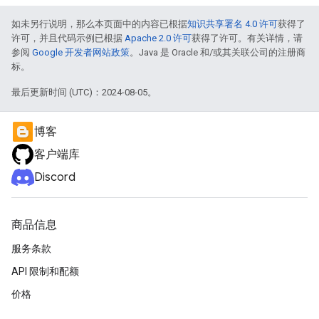
如未另行说明，那么本页面中的内容已根据
知识共享署名 4.0 许可
获得了
许可，并且代码示例已根据
Apache 2.0 许可
获得了许可。有关详情，请
参阅
Google 开发者网站政策
。Java 是 Oracle 和/或其关联公司的注册商
标。
最后更新时间 (UTC)：2024-08-05。
博客
客户端库
Discord
商品信息
服务条款
API 限制和配额
价格