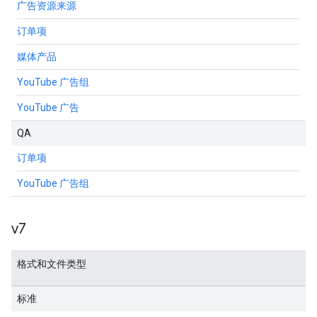
广告资源来源
订单项
媒体产品
YouTube 广告组
YouTube 广告
QA
订单项
YouTube 广告组
v7
格式和文件类型
标准