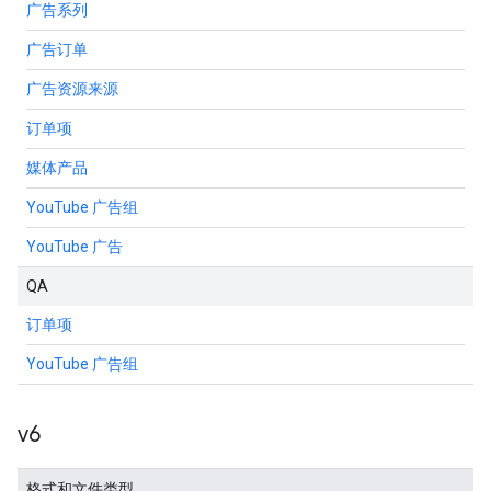
广告系列
广告订单
广告资源来源
订单项
媒体产品
YouTube 广告组
YouTube 广告
QA
订单项
YouTube 广告组
v6
格式和文件类型