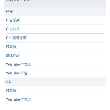
标准
广告系列
广告订单
广告资源来源
订单项
媒体产品
YouTube 广告组
YouTube 广告
QA
订单项
YouTube 广告组