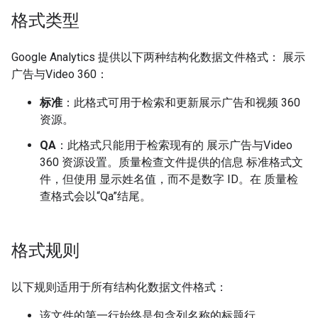
格式类型
Google Analytics 提供以下两种结构化数据文件格式： 展示
广告与Video 360：
标准
：此格式可用于检索和更新展示广告和视频 360
资源。
QA
：此格式只能用于检索现有的 展示广告与Video
360 资源设置。质量检查文件提供的信息 标准格式文
件，但使用 显示姓名值，而不是数字 ID。在 质量检
查格式会以“Qa”结尾。
格式规则
以下规则适用于所有结构化数据文件格式：
该文件的第一行始终是包含列名称的标题行。