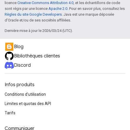
licence
Creative Commons Attribution 4.0
, et les échantillons de code
sont régis par une licence
Apache 2.0
. Pour en savoir plus, consultez les
Règles du site Google Developers
. Java est une marque déposée
d'Oracle et/ou de ses sociétés affiliées.
Dernière mise à jour le 2026/03/24 (UTC).
Blog
Bibliothèques clientes
Discord
Infos produits
Conditions d'utilisation
Limites et quotas des API
Tarifs
Communiquer