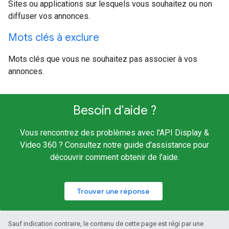
Sites ou applications sur lesquels vous souhaitez ou non
diffuser vos annonces.
Mots clés à exclure
Mots clés que vous ne souhaitez pas associer à vos
annonces.
Besoin d'aide ?
Vous rencontrez des problèmes avec l'API Display &
Video 360 ? Consultez notre guide d'assistance pour
découvrir comment obtenir de l'aide.
Trouver une réponse
Sauf indication contraire, le contenu de cette page est régi par une