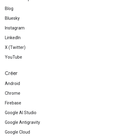
Blog
Bluesky
Instagram
LinkedIn
X (Twitter)
YouTube
Créer
Android
Chrome
Firebase
Google AI Studio
Google Antigravity
Google Cloud