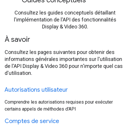
Guides conceptuels
Consultez les guides conceptuels détaillant
l'implémentation de l'API des fonctionnalités
Display & Video 360.
À savoir
Consultez les pages suivantes pour obtenir des
informations générales importantes sur l'utilisation
de l'API Display & Video 360 pour n'importe quel cas
d'utilisation.
Autorisations utilisateur
Comprendre les autorisations requises pour exécuter
certains appels de méthodes d'API
Comptes de service