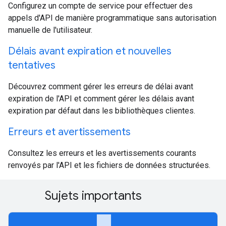
Configurez un compte de service pour effectuer des
appels d'API de manière programmatique sans autorisation
manuelle de l'utilisateur.
Délais avant expiration et nouvelles
tentatives
Découvrez comment gérer les erreurs de délai avant
expiration de l'API et comment gérer les délais avant
expiration par défaut dans les bibliothèques clientes.
Erreurs et avertissements
Consultez les erreurs et les avertissements courants
renvoyés par l'API et les fichiers de données structurées.
Sujets importants