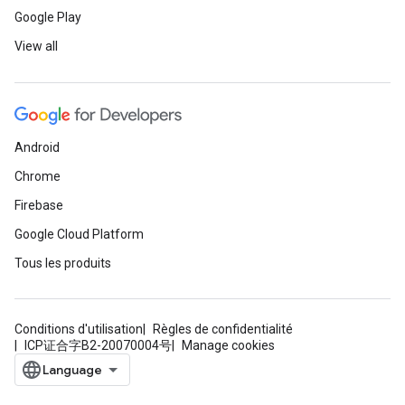
Google Play
View all
Android
Chrome
Firebase
Google Cloud Platform
Tous les produits
Conditions d'utilisation
Règles de confidentialité
ICP证合字B2-20070004号
Manage cookies