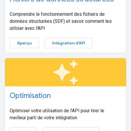
Comprendre le fonctionnement des fichiers de
données structurées (SDF) et savoir comment les
utiliser avec l'API
Aperçu
Intégration d'API
auto_awesome
Optimisation
Optimiser votre utilisation de l'API pour tirer le
meilleur parti de votre intégration