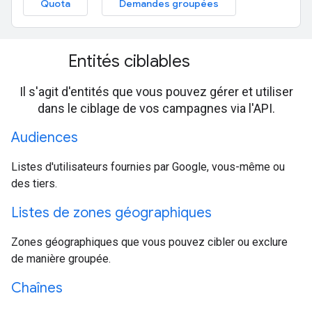
Quota
Demandes groupées
Entités ciblables
Il s'agit d'entités que vous pouvez gérer et utiliser
dans le ciblage de vos campagnes via l'API.
Audiences
Listes d'utilisateurs fournies par Google, vous-même ou
des tiers.
Listes de zones géographiques
Zones géographiques que vous pouvez cibler ou exclure
de manière groupée.
Chaînes