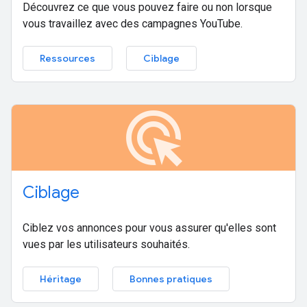
Découvrez ce que vous pouvez faire ou non lorsque
vous travaillez avec des campagnes YouTube.
Ressources
Ciblage
ads_click
Ciblage
Ciblez vos annonces pour vous assurer qu'elles sont
vues par les utilisateurs souhaités.
Héritage
Bonnes pratiques