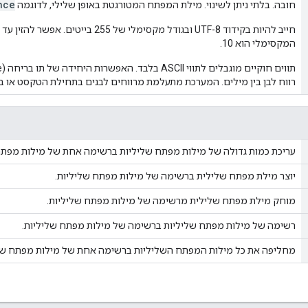
nce
חובה. בלתי ניתן לשינוי. מילת המפתח המטורגטת באופן שלילי, לדוגמה
המקסימלי הוא 10.
רווח לבן בין מילים. המערכת מתעלמת מרווחים לבנים בתחילת הטקסט או בס
עריכת כמות גדולה של מילות מפתח שליליות ברשימה אחת של מילות מפתח
יוצר מילת מפתח שלילית ברשימה של מילות מפתח שליליות.
מוחק מילת מפתח שלילית מרשימה של מילות מפתח שליליות.
רשימה של מילות מפתח שליליות ברשימה של מילות מפתח שליליות.
מחליפה את כל מילות המפתח השליליות ברשימה אחת של מילות מפתח שלי