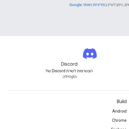
ם, ניתן לעיין ב
מדיניות האתר Google
Discord
הצטרפות לשרת Discord של
הקהילה.
Build
Android
Chrome