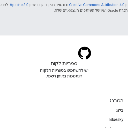
ון
Creative Commons Attribution 4.0
ודוגמאות הקוד הן ברישיון
Apache 2.0
. לפרטי
ספריות לקוח
יש להשתמש בספריות הלקוח
הנתמכות באופן רשמי.
המרכז
בלוג
Bluesky