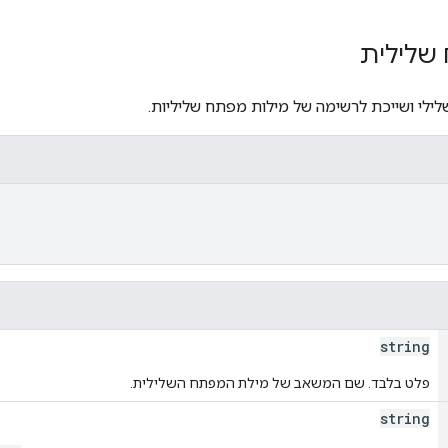
שלילית
לי ושייכת לרשימה של מילות מפתח שליליות.
string
פלט בלבד. שם המשאב של מילת המפתח השלילית.
string