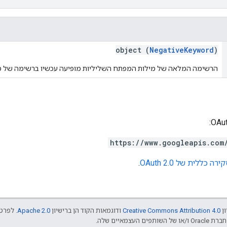
object (
NegativeKeyword
)
הרשימה המלאה של מילות המפתח השליליות מופיעה עכשיו ברשימה של מ
https://www.googleapis.com
ירה כללית של OAuth 2.0
.
ון
Creative Commons Attribution 4.0
ודוגמאות הקוד הן ברישיון
Apache 2.0
. לפרטי