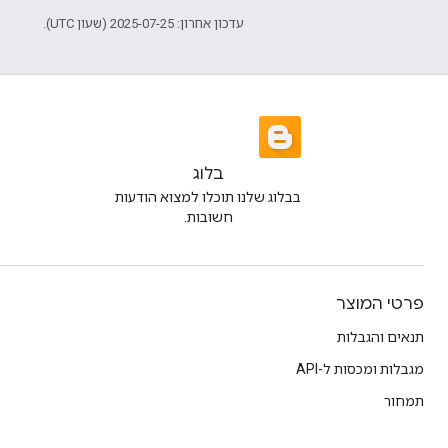
עדכון אחרון: 2025-07-25 (שעון UTC).
בלוג
בבלוג שלנו תוכלו למצוא הודעות
חשובות.
פרטי המוצר
תנאים והגבלות
מגבלות ומכסות ל-API
תמחור