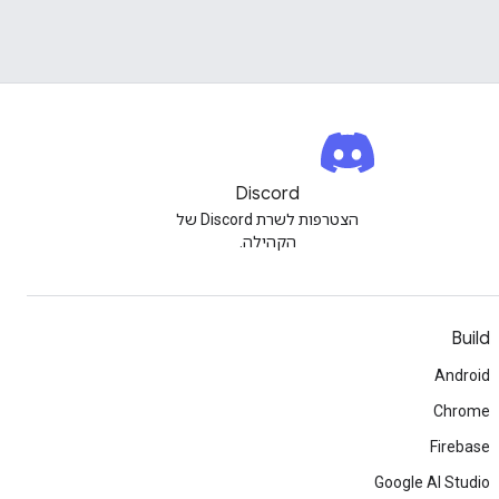
Discord
הצטרפות לשרת Discord של
הקהילה.
Build
Android
Chrome
Firebase
Google AI Studio