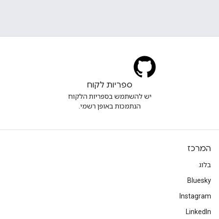
ספריות לקוח
יש להשתמש בספריות הלקוח
הנתמכות באופן רשמי.
המרכז
בלוג
Bluesky
Instagram
LinkedIn