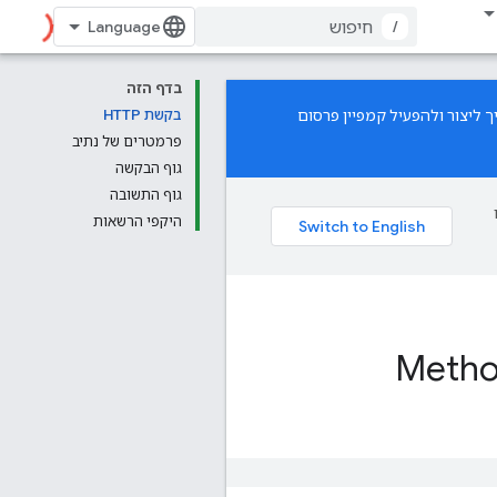
/
בדף הזה
 ליצור ולהפעיל קמפיין פרסום
בקשת HTTP
פרמטרים של נתיב
גוף הבקשה
גוף התשובה
היקפי הרשאות
Method