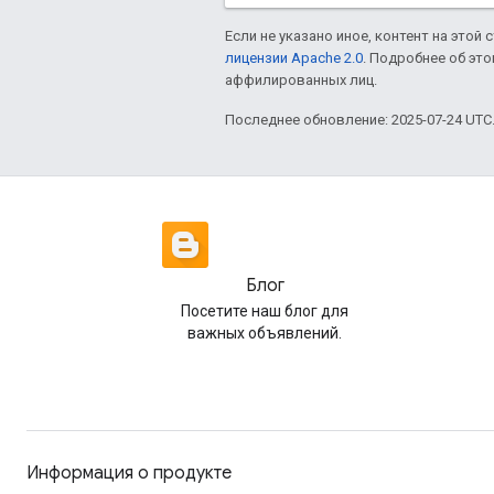
Если не указано иное, контент на этой
лицензии Apache 2.0
. Подробнее об эт
аффилированных лиц.
Последнее обновление: 2025-07-24 UTC
Блог
Посетите наш блог для
важных объявлений.
Информация о продукте