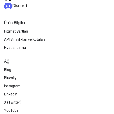
Discord
Ürün Bilgileri
Hizmet Şartları
API Sınırlılıkları ve Kotaları
Fiyatlandırma
Ağ
Blog
Bluesky
Instagram
LinkedIn
X (Twitter)
YouTube