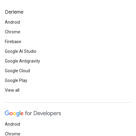
Derleme
Android
Chrome
Firebase
Google AI Studio
Google Antigravity
Google Cloud
Google Play
View all
Android
Chrome