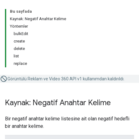
Bu sayfada
Kaynak: Negatif Anahtar Kelime
Yöntemler
bulkEdit
create
delete
list
replace
Görüntülü Reklam ve Video 360 API v1 kullanımdan kaldırıldı.
Kaynak: Negatif Anahtar Kelime
Bir negatif anahtar kelime listesine ait olan negatif hedefli
bir anahtar kelime.