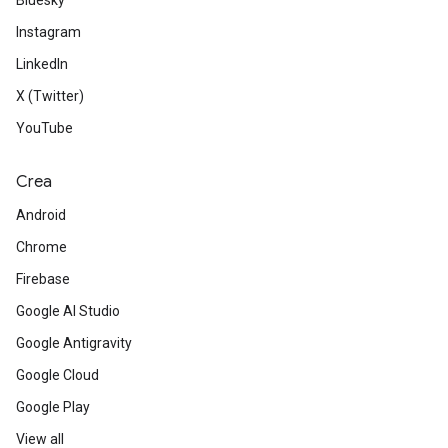
Bluesky
Instagram
LinkedIn
X (Twitter)
YouTube
Crea
Android
Chrome
Firebase
Google AI Studio
Google Antigravity
Google Cloud
Google Play
View all