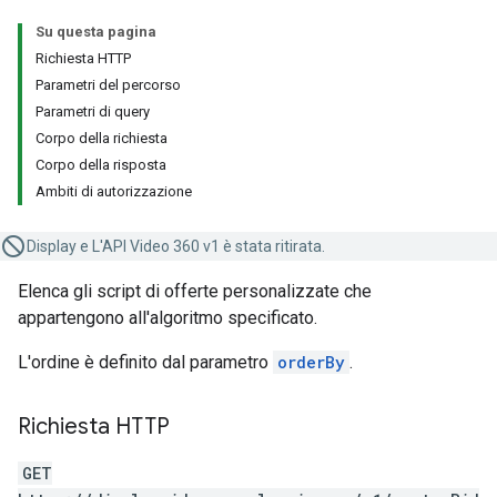
Su questa pagina
Richiesta HTTP
Parametri del percorso
Parametri di query
Corpo della richiesta
Corpo della risposta
Ambiti di autorizzazione
Display e L'API Video 360 v1 è stata ritirata.
Elenca gli script di offerte personalizzate che
appartengono all'algoritmo specificato.
L'ordine è definito dal parametro
orderBy
.
Richiesta HTTP
GET