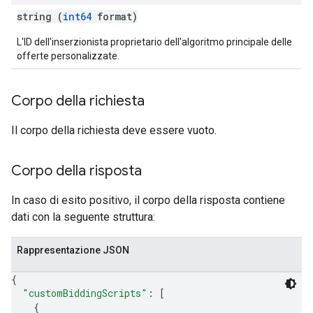
string (
int64
format)
L'ID dell'inserzionista proprietario dell'algoritmo principale delle
offerte personalizzate.
Corpo della richiesta
Il corpo della richiesta deve essere vuoto.
Corpo della risposta
In caso di esito positivo, il corpo della risposta contiene
dati con la seguente struttura:
Rappresentazione JSON
{
"customBiddingScripts"
: 
[
{