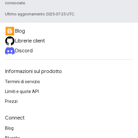
consociate.
Ultimo aggiornamento 2025-07-25 UTC.
Blog
Librerie client
Discord
Informazioni sul prodotto
Termini di servizio
Limiti e quote API
Prezzi
Connect
Blog