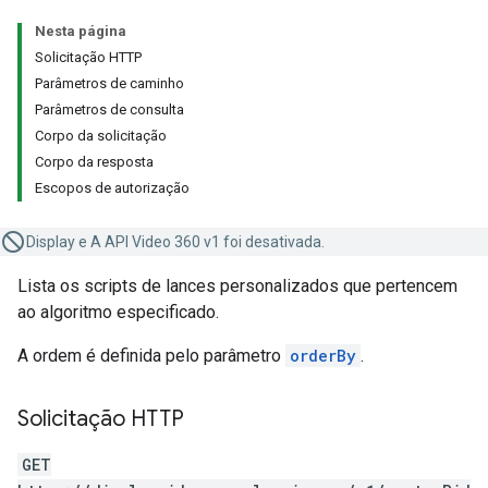
Nesta página
Solicitação HTTP
Parâmetros de caminho
Parâmetros de consulta
Corpo da solicitação
Corpo da resposta
Escopos de autorização
Display e A API Video 360 v1 foi desativada.
Lista os scripts de lances personalizados que pertencem
ao algoritmo especificado.
A ordem é definida pelo parâmetro
orderBy
.
Solicitação HTTP
GET