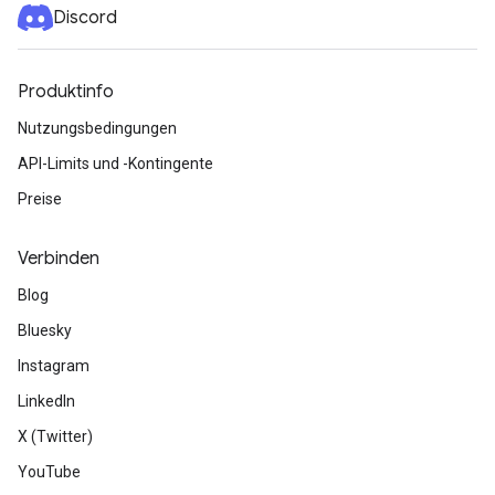
Discord
Produktinfo
Nutzungsbedingungen
API-Limits und -Kontingente
Preise
Verbinden
Blog
Bluesky
Instagram
LinkedIn
X (Twitter)
YouTube