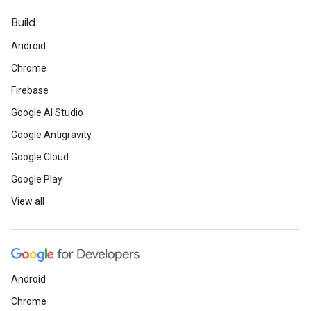
Build
Android
Chrome
Firebase
Google AI Studio
Google Antigravity
Google Cloud
Google Play
View all
Android
Chrome