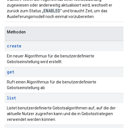
zugewiesen oder anderweitig aktualisiert wird, wechselt er
ENABLED
zurück zum Status „
“ und braucht Zeit, um das
Auslieferungsmodell noch einmal vorzubereiten.
Methoden
create
Ein neuer Algorithmus für die benutzerdefinierte
Gebotseinstellung wird erstellt.
get
Ruft einen Algorithmus für die benutzerdefinierte
Gebotseinstellung ab.
list
Listet benutzerdefinierte Gebotsalgorithmen auf, auf die der
aktuelle Nutzer zugreifen kann und die in Gebotsstrategien
verwendet werden können.