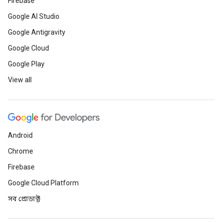
Firebase
Google AI Studio
Google Antigravity
Google Cloud
Google Play
View all
Android
Chrome
Firebase
Google Cloud Platform
সব প্রোডাক্ট