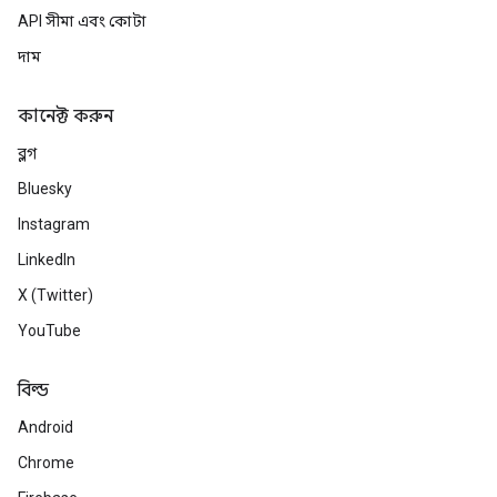
API সীমা এবং কোটা
দাম
কানেক্ট করুন
ব্লগ
Bluesky
Instagram
LinkedIn
X (Twitter)
YouTube
বিল্ড
Android
Chrome